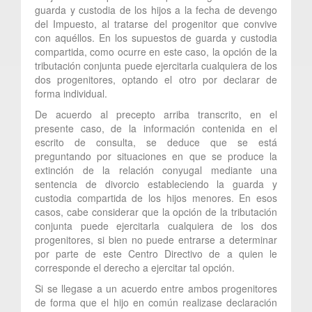
guarda y custodia de los hijos a la fecha de devengo
del Impuesto, al tratarse del progenitor que convive
con aquéllos. En los supuestos de guarda y custodia
compartida, como ocurre en este caso, la opción de la
tributación conjunta puede ejercitarla cualquiera de los
dos progenitores, optando el otro por declarar de
forma individual.
De acuerdo al precepto arriba transcrito, en el
presente caso, de la información contenida en el
escrito de consulta, se deduce que se está
preguntando por situaciones en que se produce la
extinción de la relación conyugal mediante una
sentencia de divorcio estableciendo la guarda y
custodia compartida de los hijos menores. En esos
casos, cabe considerar que la opción de la tributación
conjunta puede ejercitarla cualquiera de los dos
progenitores, si bien no puede entrarse a determinar
por parte de este Centro Directivo de a quien le
corresponde el derecho a ejercitar tal opción.
Si se llegase a un acuerdo entre ambos progenitores
de forma que el hijo en común realizase declaración