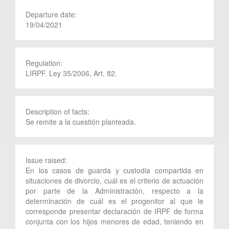
Departure date:
19/04/2021
Regulation:
LIRPF. Ley 35/2006, Art. 82.
Description of facts:
Se remite a la cuestión planteada.
Issue raised:
En los casos de guarda y custodia compartida en
situaciones de divorcio, cuál es el criterio de actuación
por parte de la Administración, respecto a la
determinación de cuál es el progenitor al que le
corresponde presentar declaración de IRPF de forma
conjunta con los hijos menores de edad, teniendo en