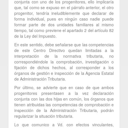
conjunta con uno de los progenitores, ello implicaría
que, tal como se expuso en el párrafo anterior, el otro
progenitor, tendría ineludiblemente que declarar de
forma individual, pues en ningún caso nadie puede
formar parte de dos unidades familiares al mismo
tiempo, tal como previene el apartado 2 del artículo 82
de la Ley del Impuesto.
En este sentido, debe señalarse que las competencias
de este Centro Directivo quedan limitadas a la
interpretación de la normativa tributaria, no
correspondiéndole la comprobación, investigación o
fijación de dichos hechos, al corresponder a los
órganos de gestión e inspección de la Agencia Estatal
de Administración Tributaria.
Por último, se advierte que en caso de que ambos
progenitores presentasen a la vez declaración
conjunta con las dos hijas en común, los órganos que
tienen atribuidas las competencias de comprobación e
inspección de la Administración Tributaria, podrán
regularizar la situación tributaria.
Lo que comunico a Vd. con efectos vinculantes,