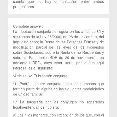
cuenta que no hay comunicación entre ambos
progenitores.
Complete answer:
La tributación conjunta se regula en los artículos 82 y
siguientes de la Ley 35/2006, de 28 de noviembre, del
Impuesto sobre la Renta de las Personas Físicas y de
modificación parcial de las leyes de los Impuestos
sobre Sociedades, sobre la Renta de no Residentes y
sobre el Patrimonio (BOE de 29 de noviembre), -en
adelante LIRPF-, cuyo tenor literal, por lo que aquí
interesa, es el siguiente:
“Artículo 82. Tributación conjunta.
“1. Podrán tributar conjuntamente las personas que
formen parte de alguna de las siguientes modalidades
de unidad familiar:
1.ª La integrada por los cónyuges no separados
legalmente y, si los hubiera:
a) Los hijos menores, con excepción de los que, con el