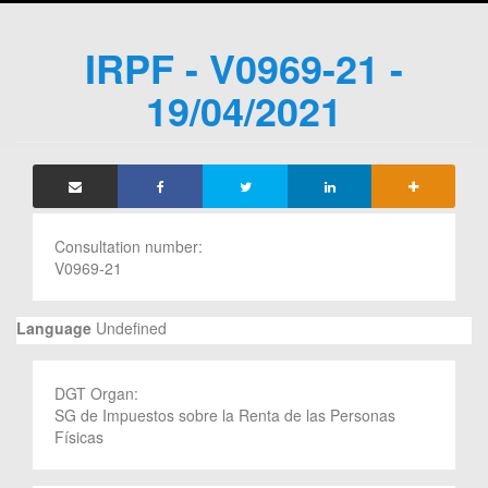
IRPF - V0969-21 -
19/04/2021
Consultation number:
V0969-21
Language
Undefined
DGT Organ:
SG de Impuestos sobre la Renta de las Personas
Físicas