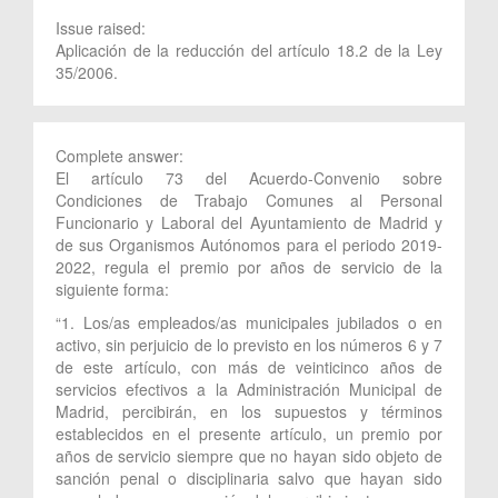
Issue raised:
Aplicación de la reducción del artículo 18.2 de la Ley
35/2006.
Complete answer:
El artículo 73 del Acuerdo-Convenio sobre
Condiciones de Trabajo Comunes al Personal
Funcionario y Laboral del Ayuntamiento de Madrid y
de sus Organismos Autónomos para el periodo 2019-
2022, regula el premio por años de servicio de la
siguiente forma:
“1. Los/as empleados/as municipales jubilados o en
activo, sin perjuicio de lo previsto en los números 6 y 7
de este artículo, con más de veinticinco años de
servicios efectivos a la Administración Municipal de
Madrid, percibirán, en los supuestos y términos
establecidos en el presente artículo, un premio por
años de servicio siempre que no hayan sido objeto de
sanción penal o disciplinaria salvo que hayan sido