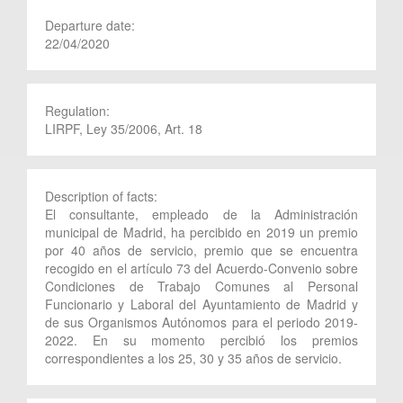
Departure date:
22/04/2020
Regulation:
LIRPF, Ley 35/2006, Art. 18
Description of facts:
El consultante, empleado de la Administración
municipal de Madrid, ha percibido en 2019 un premio
por 40 años de servicio, premio que se encuentra
recogido en el artículo 73 del Acuerdo-Convenio sobre
Condiciones de Trabajo Comunes al Personal
Funcionario y Laboral del Ayuntamiento de Madrid y
de sus Organismos Autónomos para el periodo 2019-
2022. En su momento percibió los premios
correspondientes a los 25, 30 y 35 años de servicio.