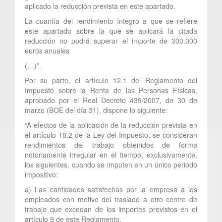
aplicado la reducción prevista en este apartado.
La cuantía del rendimiento íntegro a que se refiere
este apartado sobre la que se aplicará la citada
reducción no podrá superar el importe de 300.000
euros anuales
(…)”.
Por su parte, el artículo 12.1 del Reglamento del
Impuesto sobre la Renta de las Personas Físicas,
aprobado por el Real Decreto 439/2007, de 30 de
marzo (BOE del día 31), dispone lo siguiente:
“A efectos de la aplicación de la reducción prevista en
el artículo 18.2 de la Ley del Impuesto, se consideran
rendimientos del trabajo obtenidos de forma
notoriamente irregular en el tiempo, exclusivamente,
los siguientes, cuando se imputen en un único periodo
impositivo:
a) Las cantidades satisfechas por la empresa a los
empleados con motivo del traslado a otro centro de
trabajo que excedan de los importes previstos en el
artículo 9 de este Reglamento.