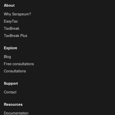
About
Why Serapeum?
EasyTax
TaxBreak
TaxBreak Plus
Explore
Blog
Free consultations
Consultations
Support
Contact
Resources
Documentation