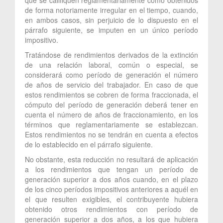
de forma notoriamente irregular en el tiempo, cuando,
en ambos casos, sin perjuicio de lo dispuesto en el
párrafo siguiente, se imputen en un único período
impositivo.
Tratándose de rendimientos derivados de la extinción
de una relación laboral, común o especial, se
considerará como período de generación el número
de años de servicio del trabajador. En caso de que
estos rendimientos se cobren de forma fraccionada, el
cómputo del período de generación deberá tener en
cuenta el número de años de fraccionamiento, en los
términos que reglamentariamente se establezcan.
Estos rendimientos no se tendrán en cuenta a efectos
de lo establecido en el párrafo siguiente.
No obstante, esta reducción no resultará de aplicación
a los rendimientos que tengan un período de
generación superior a dos años cuando, en el plazo
de los cinco períodos impositivos anteriores a aquél en
el que resulten exigibles, el contribuyente hubiera
obtenido otros rendimientos con período de
generación superior a dos años, a los que hubiera