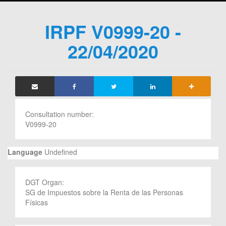
IRPF V0999-20 -
22/04/2020
Consultation number:
V0999-20
Language
Undefined
DGT Organ:
SG de Impuestos sobre la Renta de las Personas
Físicas