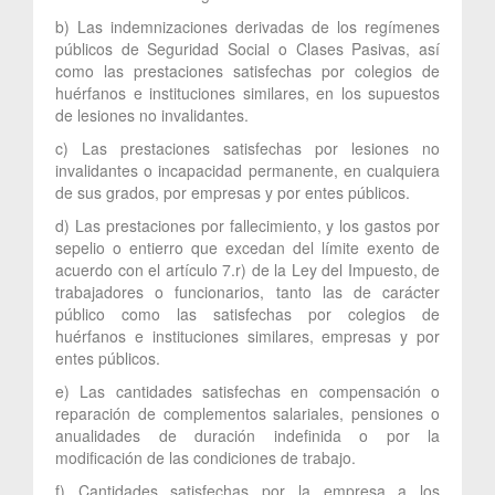
b) Las indemnizaciones derivadas de los regímenes
públicos de Seguridad Social o Clases Pasivas, así
como las prestaciones satisfechas por colegios de
huérfanos e instituciones similares, en los supuestos
de lesiones no invalidantes.
c) Las prestaciones satisfechas por lesiones no
invalidantes o incapacidad permanente, en cualquiera
de sus grados, por empresas y por entes públicos.
d) Las prestaciones por fallecimiento, y los gastos por
sepelio o entierro que excedan del límite exento de
acuerdo con el artículo 7.r) de la Ley del Impuesto, de
trabajadores o funcionarios, tanto las de carácter
público como las satisfechas por colegios de
huérfanos e instituciones similares, empresas y por
entes públicos.
e) Las cantidades satisfechas en compensación o
reparación de complementos salariales, pensiones o
anualidades de duración indefinida o por la
modificación de las condiciones de trabajo.
f) Cantidades satisfechas por la empresa a los