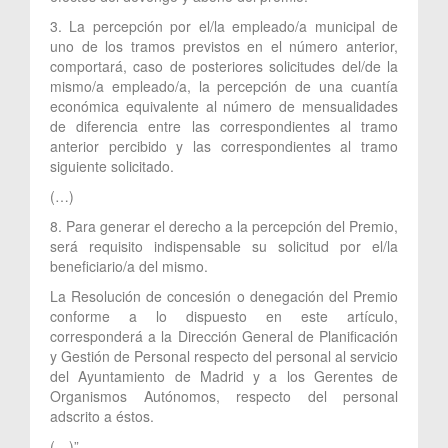
3. La percepción por el/la empleado/a municipal de
uno de los tramos previstos en el número anterior,
comportará, caso de posteriores solicitudes del/de la
mismo/a empleado/a, la percepción de una cuantía
económica equivalente al número de mensualidades
de diferencia entre las correspondientes al tramo
anterior percibido y las correspondientes al tramo
siguiente solicitado.
(…)
8. Para generar el derecho a la percepción del Premio,
será requisito indispensable su solicitud por el/la
beneficiario/a del mismo.
La Resolución de concesión o denegación del Premio
conforme a lo dispuesto en este artículo,
corresponderá a la Dirección General de Planificación
y Gestión de Personal respecto del personal al servicio
del Ayuntamiento de Madrid y a los Gerentes de
Organismos Autónomos, respecto del personal
adscrito a éstos.
(…)”.