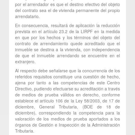
por el arrendador es que el destino efectivo del objeto
del contrato sea el de vivienda permanente del propio
arrendatario.
En consecuencia, resultará de aplicación la reducción
prevista en el artículo 23.2 de la LIRPF en la medida
en que por los hechos y los términos del objeto del
contrato de arrendamiento quede acreditado que el
inmueble se destina a la vivienda, con independencia
de que el inmueble arrendando se encuentre en el
extranjero.
Al respecto debe señalarse que la concurrencia de los
referidos requisitos constituye una cuestión de hecho,
ajena por tanto a las competencias de este Centro
Directivo, pudiendo efectuarse su acreditación a través
de medios de prueba válidos en derecho, conforme
establece el artículo 106 de la Ley 58/2003, de 17 de
diciembre, General Tributaria, (BOE de 18 de
diciembre), correspondiendo la competencia para la
valoración de los medios de prueba aportados a los
órganos de Gestión e Inspección de la Administración
Tributaria.