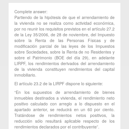
Complete answer:
Partiendo de la hipótesis de que el arrendamiento de
la vivienda no se realiza como actividad económica,
por no reunir los requisitos previstos en el artículo 27.2
de la Ley 35/2006, de 28 de noviembre, del Impuesto
sobre la Renta de las Personas Físicas y de
modificación parcial de las leyes de los Impuestos
sobre Sociedades, sobre la Renta de no Residentes y
sobre el Patrimonio (BOE del día 29), en adelante
LIRPF, los rendimientos derivados del arrendamiento
de la vivienda constituyen rendimientos del capital
inmobiliario.
El artículo 23.2 de la LIRPF dispone lo siguiente:
“En los supuestos de arrendamiento de bienes
inmuebles destinados a vivienda, el rendimiento neto
positivo calculado con arreglo a lo dispuesto en el
apartado anterior, se reducirá en un 60 por ciento.
Tratándose de rendimientos netos positivos, la
reducción sólo resultará aplicable respecto de los
rendimientos declarados por el contribuyente”.