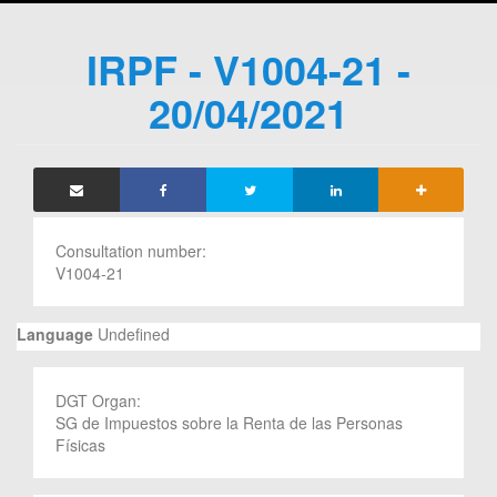
IRPF - V1004-21 -
20/04/2021
Consultation number:
V1004-21
Language
Undefined
DGT Organ:
SG de Impuestos sobre la Renta de las Personas
Físicas