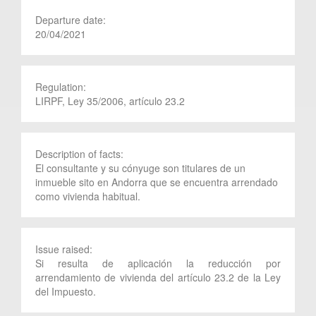
Departure date:
20/04/2021
Regulation:
LIRPF, Ley 35/2006, artículo 23.2
Description of facts:
El consultante y su cónyuge son titulares de un
inmueble sito en Andorra que se encuentra arrendado
como vivienda habitual.
Issue raised:
Si resulta de aplicación la reducción por
arrendamiento de vivienda del artículo 23.2 de la Ley
del Impuesto.