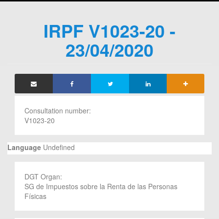
IRPF V1023-20 -
23/04/2020
Consultation number:
V1023-20
Language
Undefined
DGT Organ:
SG de Impuestos sobre la Renta de las Personas
Físicas