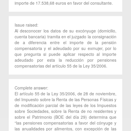
importe de 17.538,68 euros en favor del consultante.
Issue raised:
Al desconocer los datos de su excónyuge (domicilio,
cuenta bancaria) tramita en el juzgado la consignación
de a diferencia entre el importe de la pensión
compensatoria y el adeudado por su exmujer, por lo
que pregunta si puede aplicar respecto al importe
adeudado por esta la reducción por pensiones
compensatorias del artículo 55 de la Ley 35/2006.
Complete answer:
El artículo 55 de la Ley 35/2006, de 28 de noviembre,
del Impuesto sobre la Renta de las Personas Físicas y
de modificación parcial de las leyes de los Impuestos
sobre Sociedades, sobre la Renta de no residentes y
sobre el Patrimonio (BOE del día 29) determina que
“las pensiones compensatorias a favor del cónyuge y
las anualidades por alimentos, con excepción de las