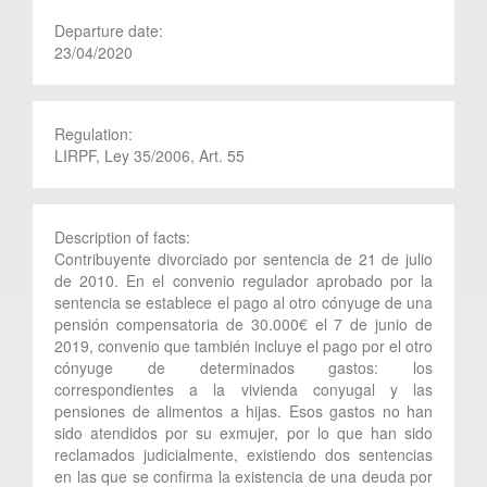
Departure date:
23/04/2020
Regulation:
LIRPF, Ley 35/2006, Art. 55
Description of facts:
Contribuyente divorciado por sentencia de 21 de julio
de 2010. En el convenio regulador aprobado por la
sentencia se establece el pago al otro cónyuge de una
pensión compensatoria de 30.000€ el 7 de junio de
2019, convenio que también incluye el pago por el otro
cónyuge de determinados gastos: los
correspondientes a la vivienda conyugal y las
pensiones de alimentos a hijas. Esos gastos no han
sido atendidos por su exmujer, por lo que han sido
reclamados judicialmente, existiendo dos sentencias
en las que se confirma la existencia de una deuda por