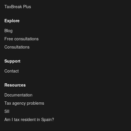
TaxBreak Plus
Explore
Blog
Free consultations
Consultations
Support
Contact
Resources
Documentation
Tax agency problems
SII
Am I tax resident in Spain?