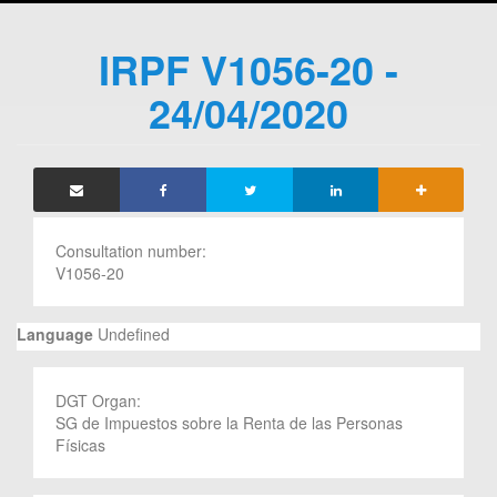
IRPF V1056-20 -
24/04/2020
Consultation number:
V1056-20
Language
Undefined
DGT Organ:
SG de Impuestos sobre la Renta de las Personas
Físicas