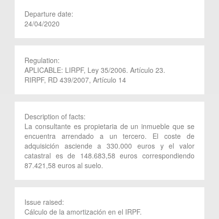
Departure date:
24/04/2020
Regulation:
APLICABLE: LIRPF, Ley 35/2006. Artículo 23.
RIRPF, RD 439/2007, Artículo 14
Description of facts:
La consultante es propietaria de un inmueble que se
encuentra arrendado a un tercero. El coste de
adquisición asciende a 330.000 euros y el valor
catastral es de 148.683,58 euros correspondiendo
87.421,58 euros al suelo.
Issue raised:
Cálculo de la amortización en el IRPF.