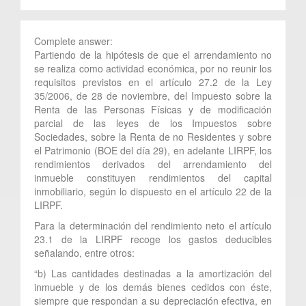
Complete answer:
Partiendo de la hipótesis de que el arrendamiento no
se realiza como actividad económica, por no reunir los
requisitos previstos en el artículo 27.2 de la Ley
35/2006, de 28 de noviembre, del Impuesto sobre la
Renta de las Personas Físicas y de modificación
parcial de las leyes de los Impuestos sobre
Sociedades, sobre la Renta de no Residentes y sobre
el Patrimonio (BOE del día 29), en adelante LIRPF, los
rendimientos derivados del arrendamiento del
inmueble constituyen rendimientos del capital
inmobiliario, según lo dispuesto en el artículo 22 de la
LIRPF.
Para la determinación del rendimiento neto el artículo
23.1 de la LIRPF recoge los gastos deducibles
señalando, entre otros:
“b) Las cantidades destinadas a la amortización del
inmueble y de los demás bienes cedidos con éste,
siempre que respondan a su depreciación efectiva, en