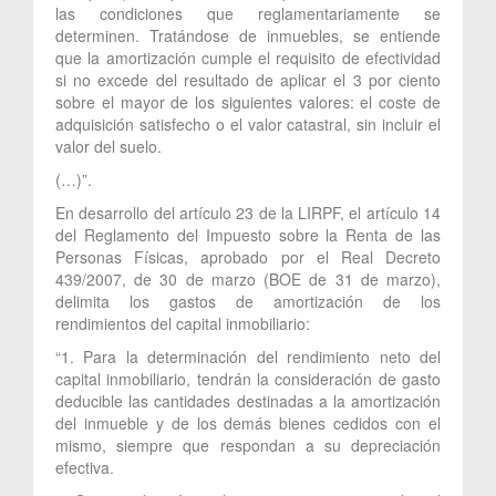
las condiciones que reglamentariamente se
determinen. Tratándose de inmuebles, se entiende
que la amortización cumple el requisito de efectividad
si no excede del resultado de aplicar el 3 por ciento
sobre el mayor de los siguientes valores: el coste de
adquisición satisfecho o el valor catastral, sin incluir el
valor del suelo.
(…)”.
En desarrollo del artículo 23 de la LIRPF, el artículo 14
del Reglamento del Impuesto sobre la Renta de las
Personas Físicas, aprobado por el Real Decreto
439/2007, de 30 de marzo (BOE de 31 de marzo),
delimita los gastos de amortización de los
rendimientos del capital inmobiliario:
“1. Para la determinación del rendimiento neto del
capital inmobiliario, tendrán la consideración de gasto
deducible las cantidades destinadas a la amortización
del inmueble y de los demás bienes cedidos con el
mismo, siempre que respondan a su depreciación
efectiva.