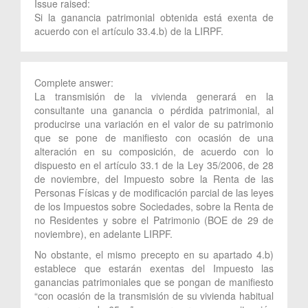
Issue raised:
Si la ganancia patrimonial obtenida está exenta de
acuerdo con el artículo 33.4.b) de la LIRPF.
Complete answer:
La transmisión de la vivienda generará en la
consultante una ganancia o pérdida patrimonial, al
producirse una variación en el valor de su patrimonio
que se pone de manifiesto con ocasión de una
alteración en su composición, de acuerdo con lo
dispuesto en el artículo 33.1 de la Ley 35/2006, de 28
de noviembre, del Impuesto sobre la Renta de las
Personas Físicas y de modificación parcial de las leyes
de los Impuestos sobre Sociedades, sobre la Renta de
no Residentes y sobre el Patrimonio (BOE de 29 de
noviembre), en adelante LIRPF.
No obstante, el mismo precepto en su apartado 4.b)
establece que estarán exentas del Impuesto las
ganancias patrimoniales que se pongan de manifiesto
“con ocasión de la transmisión de su vivienda habitual