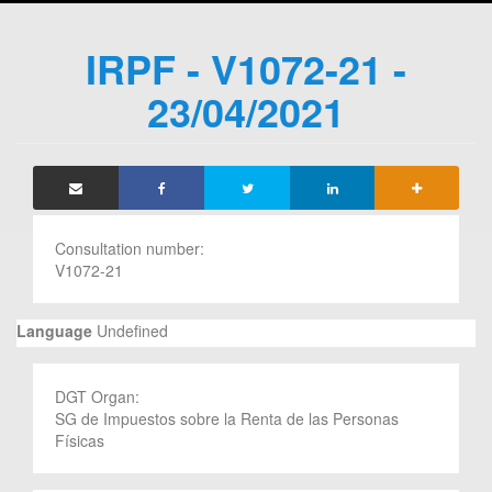
IRPF - V1072-21 -
23/04/2021
Consultation number:
V1072-21
Language
Undefined
DGT Organ:
SG de Impuestos sobre la Renta de las Personas
Físicas