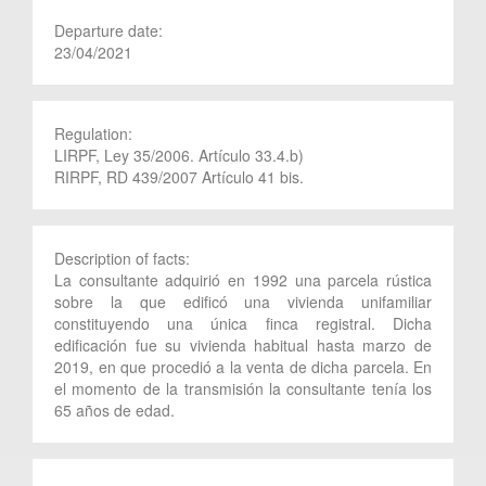
Departure date:
23/04/2021
Regulation:
LIRPF, Ley 35/2006. Artículo 33.4.b)
RIRPF, RD 439/2007 Artículo 41 bis.
Description of facts:
La consultante adquirió en 1992 una parcela rústica
sobre la que edificó una vivienda unifamiliar
constituyendo una única finca registral. Dicha
edificación fue su vivienda habitual hasta marzo de
2019, en que procedió a la venta de dicha parcela. En
el momento de la transmisión la consultante tenía los
65 años de edad.