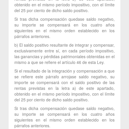
obtenido en el mismo período impositivo, con el límite
del 25 por ciento de dicho saldo positivo.
Si tras dicha compensación quedase saldo negativo,
su importe se compensará en los cuatro años
siguientes en el mismo orden establecido en los
párrafos anteriores.
b) El saldo positivo resultante de integrar y compensar,
exclusivamente entre sí, en cada período impositivo,
las ganancias y pérdidas patrimoniales obtenidas en el
mismo a que se refiere el artículo 46 de esta Ley.
Si el resultado de la integración y compensación a que
se refiere este párrafo arrojase saldo negativo, su
importe se compensará con el saldo positivo de las
rentas previstas en la letra a) de este apartado,
obtenido en el mismo período impositivo, con el límite
del 25 por ciento de dicho saldo positivo.
Si tras dicha compensación quedase saldo negativo,
su importe se compensará en los cuatro años
siguientes en el mismo orden establecido en los
párrafos anteriores.