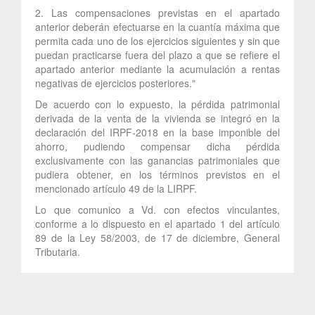
2. Las compensaciones previstas en el apartado
anterior deberán efectuarse en la cuantía máxima que
permita cada uno de los ejercicios siguientes y sin que
puedan practicarse fuera del plazo a que se refiere el
apartado anterior mediante la acumulación a rentas
negativas de ejercicios posteriores."
De acuerdo con lo expuesto, la pérdida patrimonial
derivada de la venta de la vivienda se integró en la
declaración del IRPF-2018 en la base imponible del
ahorro, pudiendo compensar dicha pérdida
exclusivamente con las ganancias patrimoniales que
pudiera obtener, en los términos previstos en el
mencionado artículo 49 de la LIRPF.
Lo que comunico a Vd. con efectos vinculantes,
conforme a lo dispuesto en el apartado 1 del artículo
89 de la Ley 58/2003, de 17 de diciembre, General
Tributaria.