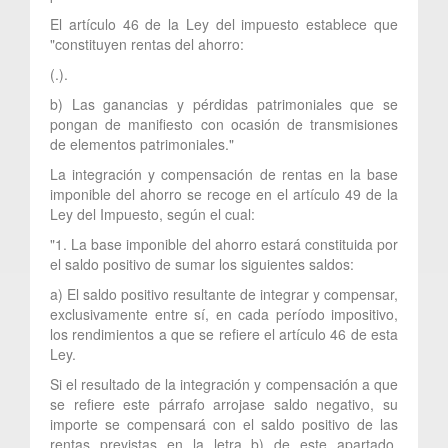
El artículo 46 de la Ley del impuesto establece que
"constituyen rentas del ahorro:
(.).
b) Las ganancias y pérdidas patrimoniales que se
pongan de manifiesto con ocasión de transmisiones
de elementos patrimoniales."
La integración y compensación de rentas en la base
imponible del ahorro se recoge en el artículo 49 de la
Ley del Impuesto, según el cual:
"1. La base imponible del ahorro estará constituida por
el saldo positivo de sumar los siguientes saldos:
a) El saldo positivo resultante de integrar y compensar,
exclusivamente entre sí, en cada período impositivo,
los rendimientos a que se refiere el artículo 46 de esta
Ley.
Si el resultado de la integración y compensación a que
se refiere este párrafo arrojase saldo negativo, su
importe se compensará con el saldo positivo de las
rentas previstas en la letra b) de este apartado,