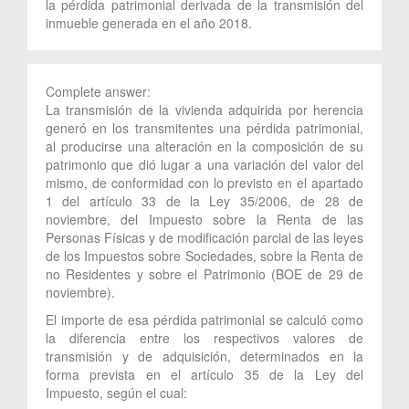
la pérdida patrimonial derivada de la transmisión del
inmueble generada en el año 2018.
Complete answer:
La transmisión de la vivienda adquirida por herencia
generó en los transmitentes una pérdida patrimonial,
al producirse una alteración en la composición de su
patrimonio que dió lugar a una variación del valor del
mismo, de conformidad con lo previsto en el apartado
1 del artículo 33 de la Ley 35/2006, de 28 de
noviembre, del Impuesto sobre la Renta de las
Personas Físicas y de modificación parcial de las leyes
de los Impuestos sobre Sociedades, sobre la Renta de
no Residentes y sobre el Patrimonio (BOE de 29 de
noviembre).
El importe de esa pérdida patrimonial se calculó como
la diferencia entre los respectivos valores de
transmisión y de adquisición, determinados en la
forma prevista en el artículo 35 de la Ley del
Impuesto, según el cual: