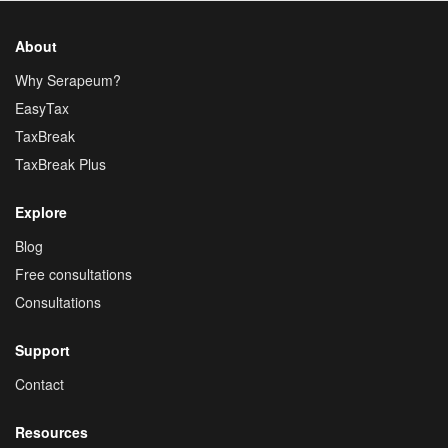
About
Why Serapeum?
EasyTax
TaxBreak
TaxBreak Plus
Explore
Blog
Free consultations
Consultations
Support
Contact
Resources