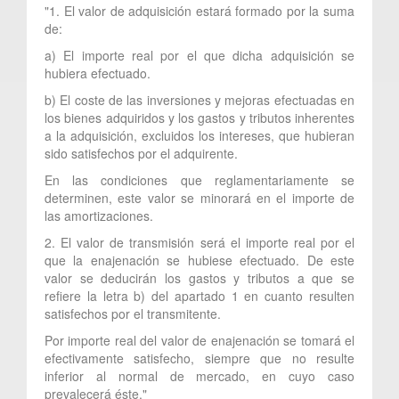
"1. El valor de adquisición estará formado por la suma
de:
a) El importe real por el que dicha adquisición se
hubiera efectuado.
b) El coste de las inversiones y mejoras efectuadas en
los bienes adquiridos y los gastos y tributos inherentes
a la adquisición, excluidos los intereses, que hubieran
sido satisfechos por el adquirente.
En las condiciones que reglamentariamente se
determinen, este valor se minorará en el importe de
las amortizaciones.
2. El valor de transmisión será el importe real por el
que la enajenación se hubiese efectuado. De este
valor se deducirán los gastos y tributos a que se
refiere la letra b) del apartado 1 en cuanto resulten
satisfechos por el transmitente.
Por importe real del valor de enajenación se tomará el
efectivamente satisfecho, siempre que no resulte
inferior al normal de mercado, en cuyo caso
prevalecerá éste."