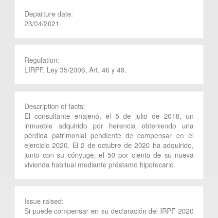
Departure date:
23/04/2021
Regulation:
LIRPF, Ley 35/2006, Art. 46 y 49.
Description of facts:
El consultante enajenó, el 5 de julio de 2018, un
inmueble adquirido por herencia obteniendo una
pérdida patrimonial pendiente de compensar en el
ejercicio 2020. El 2 de octubre de 2020 ha adquirido,
junto con su cónyuge, el 50 por ciento de su nueva
vivienda habitual mediante préstamo hipotecario.
Issue raised:
Si puede compensar en su declaración del IRPF-2020