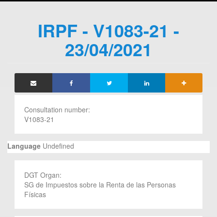
IRPF - V1083-21 -
23/04/2021
Consultation number:
V1083-21
Language
Undefined
DGT Organ:
SG de Impuestos sobre la Renta de las Personas
Físicas