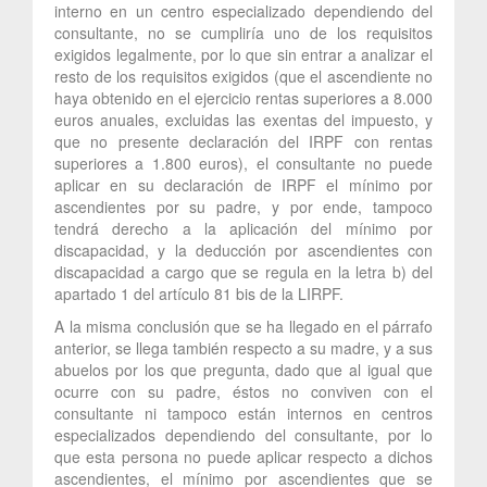
interno en un centro especializado dependiendo del
consultante, no se cumpliría uno de los requisitos
exigidos legalmente, por lo que sin entrar a analizar el
resto de los requisitos exigidos (que el ascendiente no
haya obtenido en el ejercicio rentas superiores a 8.000
euros anuales, excluidas las exentas del impuesto, y
que no presente declaración del IRPF con rentas
superiores a 1.800 euros), el consultante no puede
aplicar en su declaración de IRPF el mínimo por
ascendientes por su padre, y por ende, tampoco
tendrá derecho a la aplicación del mínimo por
discapacidad, y la deducción por ascendientes con
discapacidad a cargo que se regula en la letra b) del
apartado 1 del artículo 81 bis de la LIRPF.
A la misma conclusión que se ha llegado en el párrafo
anterior, se llega también respecto a su madre, y a sus
abuelos por los que pregunta, dado que al igual que
ocurre con su padre, éstos no conviven con el
consultante ni tampoco están internos en centros
especializados dependiendo del consultante, por lo
que esta persona no puede aplicar respecto a dichos
ascendientes, el mínimo por ascendientes que se