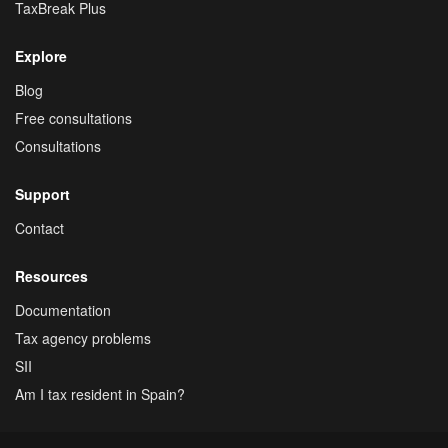
TaxBreak Plus
Explore
Blog
Free consultations
Consultations
Support
Contact
Resources
Documentation
Tax agency problems
SII
Am I tax resident in Spain?