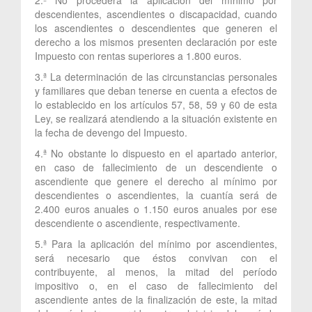
descendientes, ascendientes o discapacidad, cuando
los ascendientes o descendientes que generen el
derecho a los mismos presenten declaración por este
Impuesto con rentas superiores a 1.800 euros.
3.ª La determinación de las circunstancias personales
y familiares que deban tenerse en cuenta a efectos de
lo establecido en los artículos 57, 58, 59 y 60 de esta
Ley, se realizará atendiendo a la situación existente en
la fecha de devengo del Impuesto.
4.ª No obstante lo dispuesto en el apartado anterior,
en caso de fallecimiento de un descendiente o
ascendiente que genere el derecho al mínimo por
descendientes o ascendientes, la cuantía será de
2.400 euros anuales o 1.150 euros anuales por ese
descendiente o ascendiente, respectivamente.
5.ª Para la aplicación del mínimo por ascendientes,
será necesario que éstos convivan con el
contribuyente, al menos, la mitad del período
impositivo o, en el caso de fallecimiento del
ascendiente antes de la finalización de este, la mitad