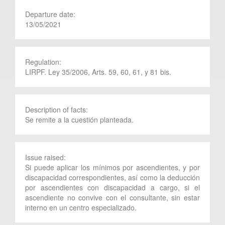
Departure date:
13/05/2021
Regulation:
LIRPF. Ley 35/2006, Arts. 59, 60, 61, y 81 bis.
Description of facts:
Se remite a la cuestión planteada.
Issue raised:
Si puede aplicar los mínimos por ascendientes, y por
discapacidad correspondientes, así como la deducción
por ascendientes con discapacidad a cargo, si el
ascendiente no convive con el consultante, sin estar
interno en un centro especializado.