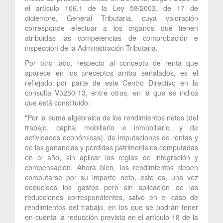
el artículo 106.1 de la Ley 58/2003, de 17 de
diciembre, General Tributaria, cuya valoración
corresponde efectuar a los órganos que tienen
atribuidas las competencias de comprobación e
inspección de la Administración Tributaria.
Por otro lado, respecto al concepto de renta que
aparece en los preceptos arriba señalados, es el
reflejado por parte de este Centro Directivo en la
consulta V3250-13, entre otras, en la que se indica
que está constituido:
"Por la suma algebraica de los rendimientos netos (del
trabajo, capital mobiliario e inmobiliario, y de
actividades económicas), de imputaciones de rentas y
de las ganancias y pérdidas patrimoniales computadas
en el año, sin aplicar las reglas de integración y
compensación. Ahora bien, los rendimientos deben
computarse por su importe neto, esto es, una vez
deducidos los gastos pero sin aplicación de las
reducciones correspondientes, salvo en el caso de
rendimientos del trabajo, en los que se podrán tener
en cuenta la reducción prevista en el artículo 18 de la