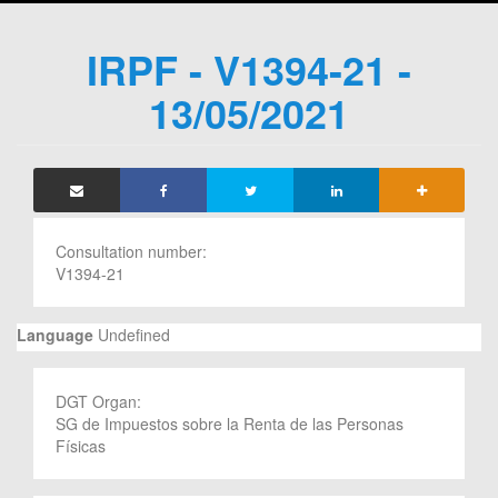
IRPF - V1394-21 -
13/05/2021
Consultation number:
V1394-21
Language
Undefined
DGT Organ:
SG de Impuestos sobre la Renta de las Personas
Físicas