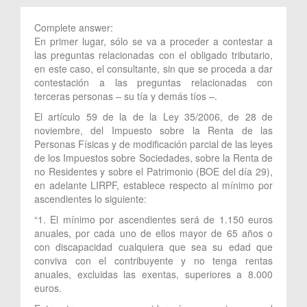
Complete answer:
En primer lugar, sólo se va a proceder a contestar a
las preguntas relacionadas con el obligado tributario,
en este caso, el consultante, sin que se proceda a dar
contestación a las preguntas relacionadas con
terceras personas – su tía y demás tíos –.
El artículo 59 de la de la Ley 35/2006, de 28 de
noviembre, del Impuesto sobre la Renta de las
Personas Físicas y de modificación parcial de las leyes
de los Impuestos sobre Sociedades, sobre la Renta de
no Residentes y sobre el Patrimonio (BOE del día 29),
en adelante LIRPF, establece respecto al mínimo por
ascendientes lo siguiente:
“1. El mínimo por ascendientes será de 1.150 euros
anuales, por cada uno de ellos mayor de 65 años o
con discapacidad cualquiera que sea su edad que
conviva con el contribuyente y no tenga rentas
anuales, excluidas las exentas, superiores a 8.000
euros.