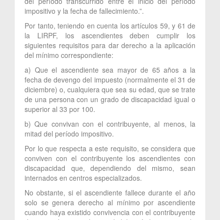
del período transcurrido entre el inicio del período
impositivo y la fecha de fallecimiento.”.
Por tanto, teniendo en cuenta los artículos 59, y 61 de
la LIRPF, los ascendientes deben cumplir los
siguientes requisitos para dar derecho a la aplicación
del mínimo correspondiente:
a) Que el ascendiente sea mayor de 65 años a la
fecha de devengo del impuesto (normalmente el 31 de
diciembre) o, cualquiera que sea su edad, que se trate
de una persona con un grado de discapacidad igual o
superior al 33 por 100.
b) Que convivan con el contribuyente, al menos, la
mitad del período impositivo.
Por lo que respecta a este requisito, se considera que
conviven con el contribuyente los ascendientes con
discapacidad que, dependiendo del mismo, sean
internados en centros especializados.
No obstante, si el ascendiente fallece durante el año
solo se genera derecho al mínimo por ascendiente
cuando haya existido convivencia con el contribuyente