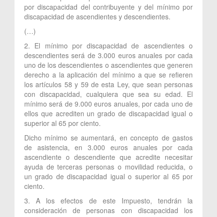
por discapacidad del contribuyente y del mínimo por
discapacidad de ascendientes y descendientes.
(…)
2. El mínimo por discapacidad de ascendientes o
descendientes será de 3.000 euros anuales por cada
uno de los descendientes o ascendientes que generen
derecho a la aplicación del mínimo a que se refieren
los artículos 58 y 59 de esta Ley, que sean personas
con discapacidad, cualquiera que sea su edad. El
mínimo será de 9.000 euros anuales, por cada uno de
ellos que acrediten un grado de discapacidad igual o
superior al 65 por ciento.
Dicho mínimo se aumentará, en concepto de gastos
de asistencia, en 3.000 euros anuales por cada
ascendiente o descendiente que acredite necesitar
ayuda de terceras personas o movilidad reducida, o
un grado de discapacidad igual o superior al 65 por
ciento.
3. A los efectos de este Impuesto, tendrán la
consideración de personas con discapacidad los