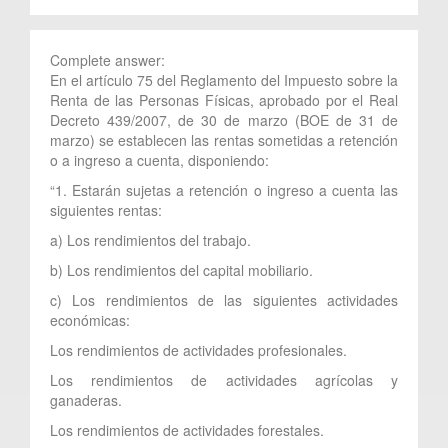
Complete answer:
En el artículo 75 del Reglamento del Impuesto sobre la
Renta de las Personas Físicas, aprobado por el Real
Decreto 439/2007, de 30 de marzo (BOE de 31 de
marzo) se establecen las rentas sometidas a retención
o a ingreso a cuenta, disponiendo:
“1. Estarán sujetas a retención o ingreso a cuenta las
siguientes rentas:
a) Los rendimientos del trabajo.
b) Los rendimientos del capital mobiliario.
c) Los rendimientos de las siguientes actividades
económicas:
Los rendimientos de actividades profesionales.
Los rendimientos de actividades agrícolas y
ganaderas.
Los rendimientos de actividades forestales.