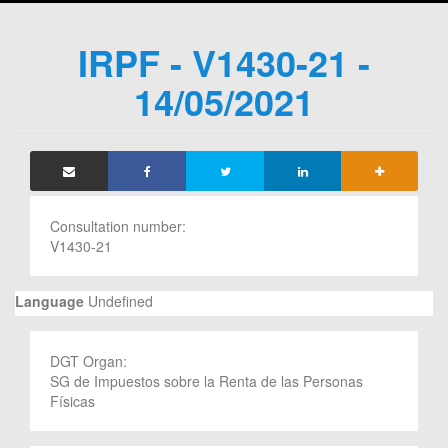
IRPF - V1430-21 -
14/05/2021
Consultation number:
V1430-21
Language
Undefined
DGT Organ:
SG de Impuestos sobre la Renta de las Personas
Físicas