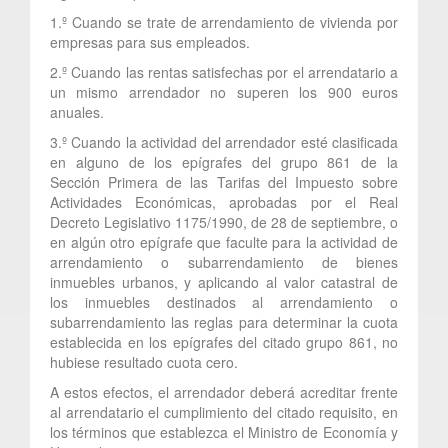
1.º Cuando se trate de arrendamiento de vivienda por
empresas para sus empleados.
2.º Cuando las rentas satisfechas por el arrendatario a
un mismo arrendador no superen los 900 euros
anuales.
3.º Cuando la actividad del arrendador esté clasificada
en alguno de los epígrafes del grupo 861 de la
Sección Primera de las Tarifas del Impuesto sobre
Actividades Económicas, aprobadas por el Real
Decreto Legislativo 1175/1990, de 28 de septiembre, o
en algún otro epígrafe que faculte para la actividad de
arrendamiento o subarrendamiento de bienes
inmuebles urbanos, y aplicando al valor catastral de
los inmuebles destinados al arrendamiento o
subarrendamiento las reglas para determinar la cuota
establecida en los epígrafes del citado grupo 861, no
hubiese resultado cuota cero.
A estos efectos, el arrendador deberá acreditar frente
al arrendatario el cumplimiento del citado requisito, en
los términos que establezca el Ministro de Economía y