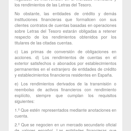
los rendimientos de las Letras del Tesoro.
No obstante, las entidades de crédito y demás
instituciones financieras que formalicen con sus
clientes contratos de cuentas basadas en operaciones
sobre Letras del Tesoro estarán obligadas a retener
respecto de los rendimientos obtenidos por los
titulares de las citadas cuentas.
c) Las primas de conversión de obligaciones en
acciones. d) Los rendimientos de cuentas en el
exterior satisfechos o abonados por establecimientos
permanentes en el extranjero de entidades de crédito
y establecimientos financieros residentes en España.
e) Los rendimientos derivados de la transmisión o
reembolso de activos financieros con rendimiento
explícito, siempre que cumplan los requisitos
siguientes:
1.º Que estén representados mediante anotaciones en
cuenta.
2.º Que se negocien en un mercado secundario oficial
de valores español. Las entidades financieras que