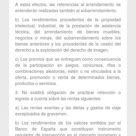
A estos efectos, las referencias al arrendamiento se
entenderán realizadas también al subarrendamiento.
b) Los rendimientos procedentes de la propiedad
intelectual, industrial, de la prestación de asistencia
técnica, del arrendamiento de bienes muebles,
negocios o minas, del subarrendamiento sobre los
bienes anteriores y los procedentes de la cesión del
derecho a la explotación del derecho de imagen.
c) Los premios que se entreguen como consecuencia
de la participación en juegos, concursos, rifas o
combinaciones aleatorias, estén o no vinculados a la
oferta, promoción o venta de determinados bienes,
productos o servicios.
3. No existirá obligación de practicar retención o
ingreso a cuenta sobre las rentas siguientes:
a) Las rentas exentas y las dietas y gastos de viaje
exceptuados de gravamen.
b) Los rendimientos de los valores emitidos por el
Banco de España que constituyan instrumento
regulador de intervención en el mercado monetario y