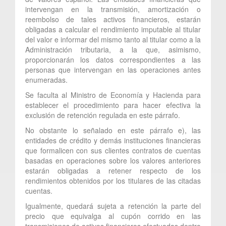
intervengan en la transmisión, amortización o
reembolso de tales activos financieros, estarán
obligadas a calcular el rendimiento imputable al titular
del valor e informar del mismo tanto al titular como a la
Administración tributaria, a la que, asimismo,
proporcionarán los datos correspondientes a las
personas que intervengan en las operaciones antes
enumeradas.
Se faculta al Ministro de Economía y Hacienda para
establecer el procedimiento para hacer efectiva la
exclusión de retención regulada en este párrafo.
No obstante lo señalado en este párrafo e), las
entidades de crédito y demás instituciones financieras
que formalicen con sus clientes contratos de cuentas
basadas en operaciones sobre los valores anteriores
estarán obligadas a retener respecto de los
rendimientos obtenidos por los titulares de las citadas
cuentas.
Igualmente, quedará sujeta a retención la parte del
precio que equivalga al cupón corrido en las
transmisiones de activos financieros efectuadas dentro