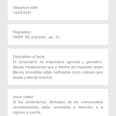
Departure date:
14/05/2021
Regulation:
RIRPF RD 439/2007, art. 75
Description of facts:
El consultante es empresario agrícola y ganadero.
Alquila instalaciones que a efectos del Impuesto sobre
Bienes Inmuebles están calificadas como rústicas para
bodas y demás eventos
Issue raised:
Si los rendimientos derivados de los mencionados
arrendamientos están sometidos a retención o a
ingreso a cuenta.