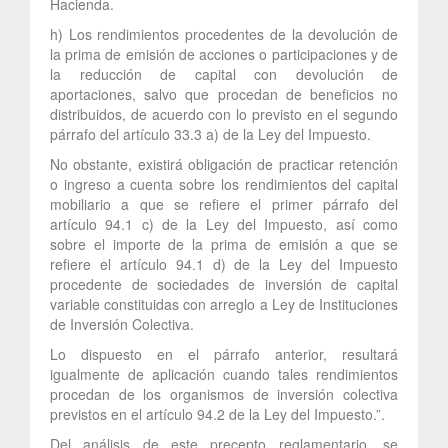
Hacienda.
h) Los rendimientos procedentes de la devolución de
la prima de emisión de acciones o participaciones y de
la reducción de capital con devolución de
aportaciones, salvo que procedan de beneficios no
distribuidos, de acuerdo con lo previsto en el segundo
párrafo del artículo 33.3 a) de la Ley del Impuesto.
No obstante, existirá obligación de practicar retención
o ingreso a cuenta sobre los rendimientos del capital
mobiliario a que se refiere el primer párrafo del
artículo 94.1 c) de la Ley del Impuesto, así como
sobre el importe de la prima de emisión a que se
refiere el artículo 94.1 d) de la Ley del Impuesto
procedente de sociedades de inversión de capital
variable constituidas con arreglo a Ley de Instituciones
de Inversión Colectiva.
Lo dispuesto en el párrafo anterior, resultará
igualmente de aplicación cuando tales rendimientos
procedan de los organismos de inversión colectiva
previstos en el artículo 94.2 de la Ley del Impuesto.”.
Del análisis de este precepto reglamentario, se