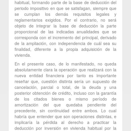
habitual, formando parte de la base de deducción del
periodo impositivo en que se satisfagan, siempre que
se cumplan los demás requisitos legales y
reglamentarios exigidos. Por el contrario, no será
objeto de integrar la base de deducción la parte
proporcional de las indicadas anualidades que se
corresponda con el incremento del principal, derivado
de la ampliación, con independencia de cuál sea su
finalidad, diferente a la propia adquisición de la
vivienda.
En el presente caso, de lo manifestado, no queda
absolutamente clara la operación que realizará con la
nueva entidad financiera por tanto es importante
reseñar que, cuestión distinta sería un supuesto de
cancelación, parcial o total, de la deuda y una
posterior obtención de crédito, incluso con la garantía
de los citados bienes o mismo período de
amortización del que quedaba pendiente del
precedente, sin continuidad entre ambos. Lo cual
habría que entender que son operaciones distintas, e
implicaría la pérdida al derecho a practicar la
deducción por inversión en vivienda habitual por la