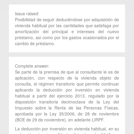
Issue raised:
Posibilidad de seguir deduciéndose por adquisición de
vivienda habitual por las cantidades que satisfaga por
amortización del principal e intereses del nuevo
préstamo, así como por los gastos ocasionados por el
cambio de préstamo.
Complete answer:
Se parte de la premisa de que al consultante le es de
aplicación, con respecto de la vivienda objeto de
consulta, el régimen transitorio que permite continuar
aplicando la deducción por inversión en vivienda
habitual a partir del ejercicio 2013, regulado por la
disposición transitoria decimoctava de la Ley del
Impuesto sobre la Renta de las Personas Físicas,
aprobada por la Ley 35/2006, de 28 de noviembre
(BOE de 29 de noviembre), en adelante LIRPF.
La deducción por inversión en vivienda habitual, en su