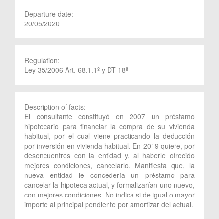
Departure date:
20/05/2020
Regulation:
Ley 35/2006 Art. 68.1.1º y DT 18ª
Description of facts:
El consultante constituyó en 2007 un préstamo
hipotecario para financiar la compra de su vivienda
habitual, por el cual viene practicando la deducción
por inversión en vivienda habitual. En 2019 quiere, por
desencuentros con la entidad y, al haberle ofrecido
mejores condiciones, cancelarlo. Manifiesta que, la
nueva entidad le concedería un préstamo para
cancelar la hipoteca actual, y formalizarían uno nuevo,
con mejores condiciones. No indica si de igual o mayor
importe al principal pendiente por amortizar del actual.