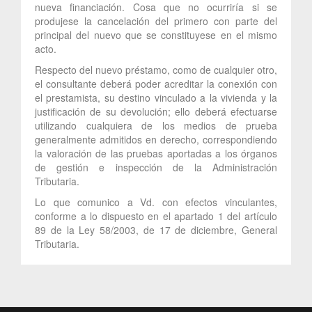
nueva financiación. Cosa que no ocurriría si se
produjese la cancelación del primero con parte del
principal del nuevo que se constituyese en el mismo
acto.
Respecto del nuevo préstamo, como de cualquier otro,
el consultante deberá poder acreditar la conexión con
el prestamista, su destino vinculado a la vivienda y la
justificación de su devolución; ello deberá efectuarse
utilizando cualquiera de los medios de prueba
generalmente admitidos en derecho, correspondiendo
la valoración de las pruebas aportadas a los órganos
de gestión e inspección de la Administración
Tributaria.
Lo que comunico a Vd. con efectos vinculantes,
conforme a lo dispuesto en el apartado 1 del artículo
89 de la Ley 58/2003, de 17 de diciembre, General
Tributaria.