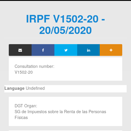
IRPF V1502-20 -
20/05/2020
Consultation number:
V1502-20
Language
Undefined
DGT Organ:
SG de Impuestos sobre la Renta de las Personas
Físicas