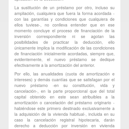
La sustitución de un préstamo por otro, incluso su
ampliación, cualquiera que fuera la forma acordada -
con las garantías y condiciones que cualquiera de
ellos tuviese-, no conlleva entender que en ese
momento concluye el proceso de financiación de la
inversión correspondiente ni se agotan las
posibilidades de practicar la deducción, ello
únicamente implica la modificación de las condiciones
de financiación inicialmente acordadas, siempre que,
evidentemente, el nuevo préstamo se dedique
efectivamente a la amortización del anterior.
Por ello, las anualidades (cuota de amortización e
intereses) y demás cuantías que se satisfagan por el
nuevo préstamo -en su constitución, vida y
cancelación-, en la parte proporcional que del total
capital obtenido en este sean atribuibles a la
amortización o cancelación del préstamo originario -
habiéndose este primero destinado exclusivamente a
la adquisición de la vivienda habitual-, incluida en su
caso la cancelación registral hipotecaria, darán
derecho a deducción por inversión en vivienda