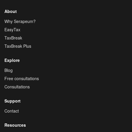
About
Why Serapeum?
EasyTax
TaxBreak
TaxBreak Plus
Explore
Blog
Free consultations
Consultations
Support
Contact
Resources