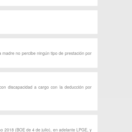
a madre no percibe ningún tipo de prestación por
 con discapacidad a cargo con la deducción por
ño 2018 (BOE de 4 de julio), en adelante LPGE, y