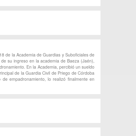
018 de la Academia de Guardias y Suboficiales de
 de su ingreso en la academia de Baeza (Jaén),
adronamiento. En la Academia, percibió un sueldo
ncipal de la Guardia Civil de Priego de Córdoba
de empadronamiento, lo realizó finalmente en