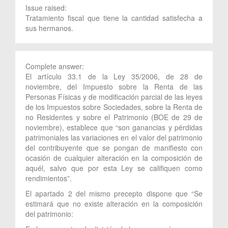
Issue raised:
Tratamiento fiscal que tiene la cantidad satisfecha a
sus hermanos.
Complete answer:
El artículo 33.1 de la Ley 35/2006, de 28 de
noviembre, del Impuesto sobre la Renta de las
Personas Físicas y de modificación parcial de las leyes
de los Impuestos sobre Sociedades, sobre la Renta de
no Residentes y sobre el Patrimonio (BOE de 29 de
noviembre), establece que “son ganancias y pérdidas
patrimoniales las variaciones en el valor del patrimonio
del contribuyente que se pongan de manifiesto con
ocasión de cualquier alteración en la composición de
aquél, salvo que por esta Ley se califiquen como
rendimientos”.
El apartado 2 del mismo precepto dispone que “Se
estimará que no existe alteración en la composición
del patrimonio: