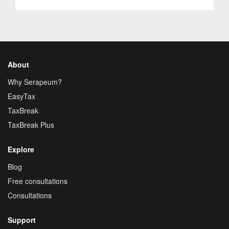
About
Why Serapeum?
EasyTax
TaxBreak
TaxBreak Plus
Explore
Blog
Free consultations
Consultations
Support