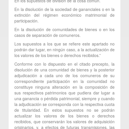
En los supuestos de división de la cosa común.
En la disolución de la sociedad de gananciales o en la
extinción del régimen económico matrimonial de
participación.
En la disolución de comunidades de bienes o en los
casos de separación de comuneros.
Los supuestos a los que se refiere este apartado no
podrán dar lugar, en ningún caso, a la actualización de
los valores de los bienes o derechos recibidos.”
Conforme con lo dispuesto en el citado precepto, la
disolución de una comunidad de bienes y la posterior
adjudicación a cada uno de los comuneros de su
correspondiente participación en la comunidad no
constituye ninguna alteración en la composición de
sus respectivos patrimonios que pudiera dar lugar a
una ganancia o pérdida patrimonial, siempre y cuando
la adjudicación se corresponda con la respectiva cuota
de titularidad. En estos supuestos no se podrán
actualizar los valores de los bienes o derechos
recibidos, que conservarán los valores de adquisición
originarios, y, a efectos de futuras transmisiones, las