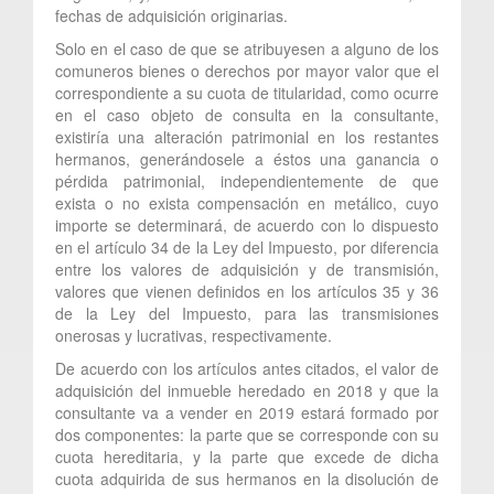
fechas de adquisición originarias.
Solo en el caso de que se atribuyesen a alguno de los
comuneros bienes o derechos por mayor valor que el
correspondiente a su cuota de titularidad, como ocurre
en el caso objeto de consulta en la consultante,
existiría una alteración patrimonial en los restantes
hermanos, generándosele a éstos una ganancia o
pérdida patrimonial, independientemente de que
exista o no exista compensación en metálico, cuyo
importe se determinará, de acuerdo con lo dispuesto
en el artículo 34 de la Ley del Impuesto, por diferencia
entre los valores de adquisición y de transmisión,
valores que vienen definidos en los artículos 35 y 36
de la Ley del Impuesto, para las transmisiones
onerosas y lucrativas, respectivamente.
De acuerdo con los artículos antes citados, el valor de
adquisición del inmueble heredado en 2018 y que la
consultante va a vender en 2019 estará formado por
dos componentes: la parte que se corresponde con su
cuota hereditaria, y la parte que excede de dicha
cuota adquirida de sus hermanos en la disolución de