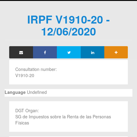
IRPF V1910-20 -
12/06/2020
Consultation number:
V1910-20
Language
Undefined
DGT Organ:
SG de Impuestos sobre la Renta de las Personas
Físicas