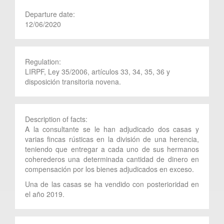
Departure date:
12/06/2020
Regulation:
LIRPF, Ley 35/2006, artículos 33, 34, 35, 36 y
disposición transitoria novena.
Description of facts:
A la consultante se le han adjudicado dos casas y
varias fincas rústicas en la división de una herencia,
teniendo que entregar a cada uno de sus hermanos
coherederos una determinada cantidad de dinero en
compensación por los bienes adjudicados en exceso.
Una de las casas se ha vendido con posterioridad en
el año 2019.