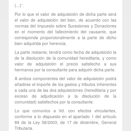
(...)”.
Por lo que el valor de adquisición de dicha parte será
el valor de adquisición del bien, de acuerdo con las
normas del impuesto sobre Sucesiones y Donaciones
en el momento del fallecimiento del causante, que
corresponda proporcionalmente a la parte de dicho
bien adquirida por herencia.
La parte restante, tendrá como fecha de adquisición la
de la disolución de la comunidad hereditaria, y como
valor de adquisición el precio satisfecho a sus
hermanos por la consultante para adquirir dicha parte.
A ambos componentes del valor de adquisición podrá
añadirse el importe de los gastos y tributos inherentes
a cada una de las dos adquisiciones (hereditaria y por
exceso de adjudicación a la disolución de la
comunidad) satisfechos por la consultante.
Lo que comunico a Vd. con efectos vinculantes,
conforme a lo dispuesto en el apartado 1 del artículo
89 de la Ley 58/2003, de 17 de diciembre, General
Tributaria.