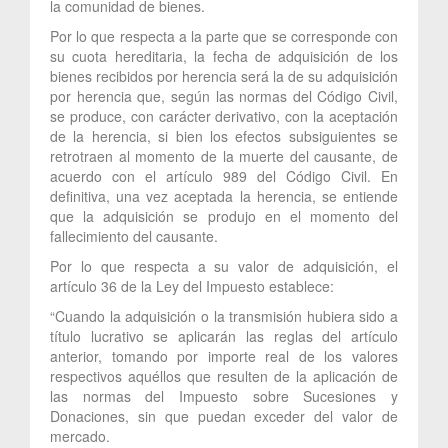
la comunidad de bienes.
Por lo que respecta a la parte que se corresponde con
su cuota hereditaria, la fecha de adquisición de los
bienes recibidos por herencia será la de su adquisición
por herencia que, según las normas del Código Civil,
se produce, con carácter derivativo, con la aceptación
de la herencia, si bien los efectos subsiguientes se
retrotraen al momento de la muerte del causante, de
acuerdo con el artículo 989 del Código Civil. En
definitiva, una vez aceptada la herencia, se entiende
que la adquisición se produjo en el momento del
fallecimiento del causante.
Por lo que respecta a su valor de adquisición, el
artículo 36 de la Ley del Impuesto establece:
“Cuando la adquisición o la transmisión hubiera sido a
título lucrativo se aplicarán las reglas del artículo
anterior, tomando por importe real de los valores
respectivos aquéllos que resulten de la aplicación de
las normas del Impuesto sobre Sucesiones y
Donaciones, sin que puedan exceder del valor de
mercado.