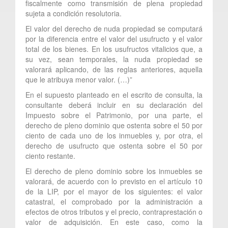
fiscalmente como transmisión de plena propiedad
sujeta a condición resolutoria.
El valor del derecho de nuda propiedad se computará
por la diferencia entre el valor del usufructo y el valor
total de los bienes. En los usufructos vitalicios que, a
su vez, sean temporales, la nuda propiedad se
valorará aplicando, de las reglas anteriores, aquella
que le atribuya menor valor. (…)”
En el supuesto planteado en el escrito de consulta, la
consultante deberá incluir en su declaración del
Impuesto sobre el Patrimonio, por una parte, el
derecho de pleno dominio que ostenta sobre el 50 por
ciento de cada uno de los inmuebles y, por otra, el
derecho de usufructo que ostenta sobre el 50 por
ciento restante.
El derecho de pleno dominio sobre los inmuebles se
valorará, de acuerdo con lo previsto en el artículo 10
de la LIP, por el mayor de los siguientes: el valor
catastral, el comprobado por la administración a
efectos de otros tributos y el precio, contraprestación o
valor de adquisición. En este caso, como la