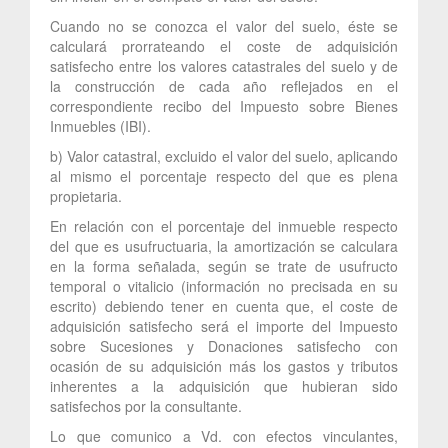
Cuando no se conozca el valor del suelo, éste se
calculará prorrateando el coste de adquisición
satisfecho entre los valores catastrales del suelo y de
la construcción de cada año reflejados en el
correspondiente recibo del Impuesto sobre Bienes
Inmuebles (IBI).
b) Valor catastral, excluido el valor del suelo, aplicando
al mismo el porcentaje respecto del que es plena
propietaria.
En relación con el porcentaje del inmueble respecto
del que es usufructuaria, la amortización se calculara
en la forma señalada, según se trate de usufructo
temporal o vitalicio (información no precisada en su
escrito) debiendo tener en cuenta que, el coste de
adquisición satisfecho será el importe del Impuesto
sobre Sucesiones y Donaciones satisfecho con
ocasión de su adquisición más los gastos y tributos
inherentes a la adquisición que hubieran sido
satisfechos por la consultante.
Lo que comunico a Vd. con efectos vinculantes,