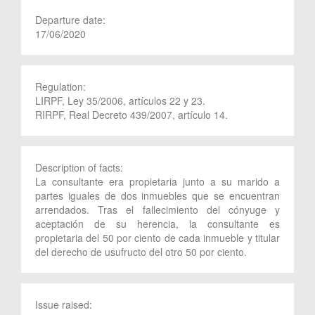
Departure date:
17/06/2020
Regulation:
LIRPF, Ley 35/2006, artículos 22 y 23.
RIRPF, Real Decreto 439/2007, artículo 14.
Description of facts:
La consultante era propietaria junto a su marido a
partes iguales de dos inmuebles que se encuentran
arrendados. Tras el fallecimiento del cónyuge y
aceptación de su herencia, la consultante es
propietaria del 50 por ciento de cada inmueble y titular
del derecho de usufructo del otro 50 por ciento.
Issue raised: