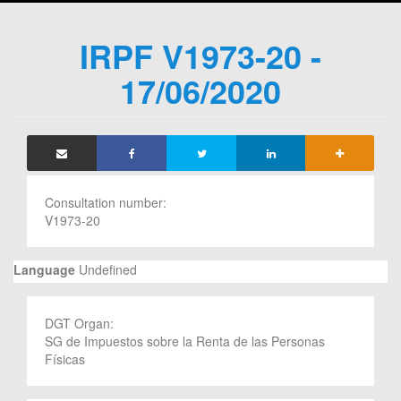
IRPF V1973-20 -
17/06/2020
Consultation number:
V1973-20
Language
Undefined
DGT Organ:
SG de Impuestos sobre la Renta de las Personas
Físicas