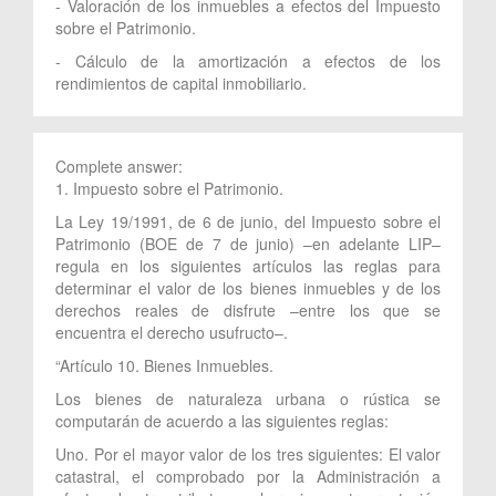
- Valoración de los inmuebles a efectos del Impuesto
sobre el Patrimonio.
- Cálculo de la amortización a efectos de los
rendimientos de capital inmobiliario.
Complete answer:
1. Impuesto sobre el Patrimonio.
La Ley 19/1991, de 6 de junio, del Impuesto sobre el
Patrimonio (BOE de 7 de junio) –en adelante LIP–
regula en los siguientes artículos las reglas para
determinar el valor de los bienes inmuebles y de los
derechos reales de disfrute –entre los que se
encuentra el derecho usufructo–.
“Artículo 10. Bienes Inmuebles.
Los bienes de naturaleza urbana o rústica se
computarán de acuerdo a las siguientes reglas:
Uno. Por el mayor valor de los tres siguientes: El valor
catastral, el comprobado por la Administración a