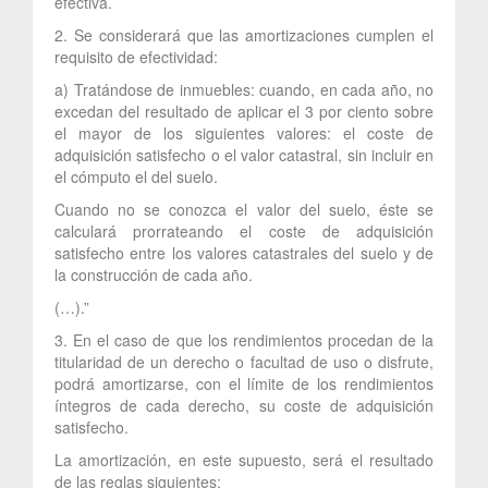
efectiva.
2. Se considerará que las amortizaciones cumplen el
requisito de efectividad:
a) Tratándose de inmuebles: cuando, en cada año, no
excedan del resultado de aplicar el 3 por ciento sobre
el mayor de los siguientes valores: el coste de
adquisición satisfecho o el valor catastral, sin incluir en
el cómputo el del suelo.
Cuando no se conozca el valor del suelo, éste se
calculará prorrateando el coste de adquisición
satisfecho entre los valores catastrales del suelo y de
la construcción de cada año.
(…).”
3. En el caso de que los rendimientos procedan de la
titularidad de un derecho o facultad de uso o disfrute,
podrá amortizarse, con el límite de los rendimientos
íntegros de cada derecho, su coste de adquisición
satisfecho.
La amortización, en este supuesto, será el resultado
de las reglas siguientes: