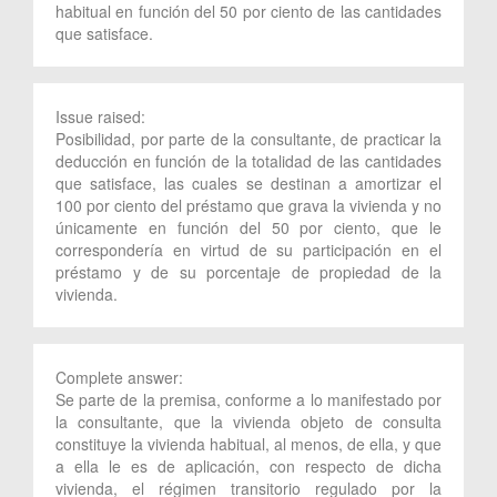
habitual en función del 50 por ciento de las cantidades
que satisface.
Issue raised:
Posibilidad, por parte de la consultante, de practicar la
deducción en función de la totalidad de las cantidades
que satisface, las cuales se destinan a amortizar el
100 por ciento del préstamo que grava la vivienda y no
únicamente en función del 50 por ciento, que le
correspondería en virtud de su participación en el
préstamo y de su porcentaje de propiedad de la
vivienda.
Complete answer:
Se parte de la premisa, conforme a lo manifestado por
la consultante, que la vivienda objeto de consulta
constituye la vivienda habitual, al menos, de ella, y que
a ella le es de aplicación, con respecto de dicha
vivienda, el régimen transitorio regulado por la