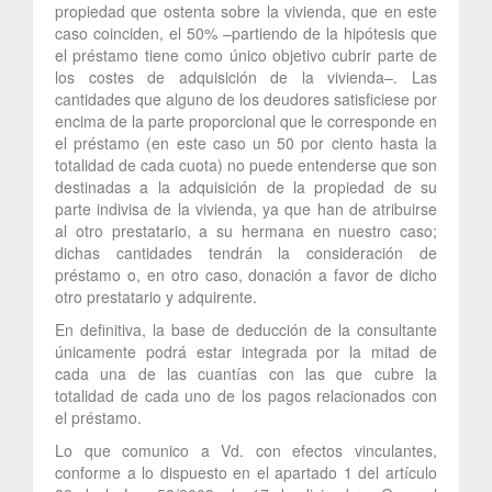
propiedad que ostenta sobre la vivienda, que en este
caso coinciden, el 50% –partiendo de la hipótesis que
el préstamo tiene como único objetivo cubrir parte de
los costes de adquisición de la vivienda–. Las
cantidades que alguno de los deudores satisficiese por
encima de la parte proporcional que le corresponde en
el préstamo (en este caso un 50 por ciento hasta la
totalidad de cada cuota) no puede entenderse que son
destinadas a la adquisición de la propiedad de su
parte indivisa de la vivienda, ya que han de atribuirse
al otro prestatario, a su hermana en nuestro caso;
dichas cantidades tendrán la consideración de
préstamo o, en otro caso, donación a favor de dicho
otro prestatario y adquirente.
En definitiva, la base de deducción de la consultante
únicamente podrá estar integrada por la mitad de
cada una de las cuantías con las que cubre la
totalidad de cada uno de los pagos relacionados con
el préstamo.
Lo que comunico a Vd. con efectos vinculantes,
conforme a lo dispuesto en el apartado 1 del artículo