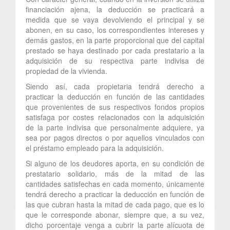
financiación ajena, la deducción se practicará a
medida que se vaya devolviendo el principal y se
abonen, en su caso, los correspondientes intereses y
demás gastos, en la parte proporcional que del capital
prestado se haya destinado por cada prestatario a la
adquisición de su respectiva parte indivisa de
propiedad de la vivienda.
Siendo así, cada propietaria tendrá derecho a
practicar la deducción en función de las cantidades
que provenientes de sus respectivos fondos propios
satisfaga por costes relacionados con la adquisición
de la parte indivisa que personalmente adquiere, ya
sea por pagos directos o por aquellos vinculados con
el préstamo empleado para la adquisición.
Si alguno de los deudores aporta, en su condición de
prestatario solidario, más de la mitad de las
cantidades satisfechas en cada momento, únicamente
tendrá derecho a practicar la deducción en función de
las que cubran hasta la mitad de cada pago, que es lo
que le corresponde abonar, siempre que, a su vez,
dicho porcentaje venga a cubrir la parte alícuota de