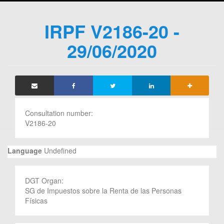
IRPF V2186-20 -
29/06/2020
Consultation number:
V2186-20
Language
Undefined
DGT Organ:
SG de Impuestos sobre la Renta de las Personas
Físicas