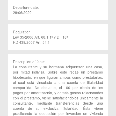
Departure date:
29/06/2020
Regulation:
Ley 35/2006 Art. 68.1.1º y DT 18ª
RD 439/2007 Art. 54.1
Description of facts:
La consultante y su hermana adquirieron una casa,
por mitad indivisa. Sobre éste recae un préstamo
hipotecario, en que figuran ambas como prestatarias,
el cual está vinculado a una cuenta de titularidad
compartida. No obstante, el 100 por ciento de los
pagos por amortización, y demás gastos relacionados
con el préstamo, viene satisfaciéndolos únicamente la
consultante, mediante transferencias desde una
cuenta de su exclusiva titularidad. Ésta viene
practicando la deducción por inversión en vivienda