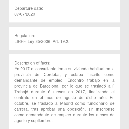
Departure date:
07/07/2020
Regulation:
LIRPF. Ley 35/2006, Art. 19.2.
Description of facts:
En 2017 el consultante tenía su vivienda habitual en la
provincia de Córdoba, y estaba inscrito como
demandante de empleo. Encontró trabajo en la
provincia de Barcelona, por lo que se trasladó allí.
Trabajó durante 6 meses en 2017, finalizando el
contrato en el mes de agosto de dicho año. En
octubre, se trasladó a Madrid como funcionario de
carrera, tras aprobar una oposición, sin inscribirse
como demandante de empleo durante los meses de
agosto y septiembre.