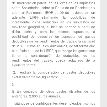
de modificación parcial de las leyes de los Impuestos
sobre Sociedades, sobre la Renta de no Residentes y
sobre el Patrimonio, (BOE de 29 de noviembre) –en
adelante LIRPF-,eliminando la posibilidad de
incrementar dicha reducción en los supuestos de
movilidad geográfica, si bien se permite a partir de
dicha fecha y para los mismos supuestos, la
posibilidad de deducirse en concepto de gastos
deducibles de los rendimientos del trabajo la cantidad
de 2.000 euros anuales adicionales, de tal forma que
el artículo 19.2 de la LIRPF, que recoge los gastos que
tienen la consideración de deducibles de los
rendimientos del trabajo, queda redactado de la
siguiente forma:
“2. Tendrán la consideración de gastos deducibles
exclusivamente los siguientes:
(…).
f) En concepto de otros gastos distintos de los
anteriores, 2.000 euros anuales.
Tratándose de contribuyentes desempleados inscritos