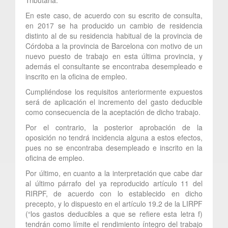
En este caso, de acuerdo con su escrito de consulta,
en 2017 se ha producido un cambio de residencia
distinto al de su residencia habitual de la provincia de
Córdoba a la provincia de Barcelona con motivo de un
nuevo puesto de trabajo en esta última provincia, y
además el consultante se encontraba desempleado e
inscrito en la oficina de empleo.
Cumpliéndose los requisitos anteriormente expuestos
será de aplicación el incremento del gasto deducible
como consecuencia de la aceptación de dicho trabajo.
Por el contrario, la posterior aprobación de la
oposición no tendrá incidencia alguna a estos efectos,
pues no se encontraba desempleado e inscrito en la
oficina de empleo.
Por último, en cuanto a la interpretación que cabe dar
al último párrafo del ya reproducido artículo 11 del
RIRPF, de acuerdo con lo establecido en dicho
precepto, y lo dispuesto en el artículo 19.2 de la LIRPF
(“los gastos deducibles a que se refiere esta letra f)
tendrán como límite el rendimiento íntegro del trabajo