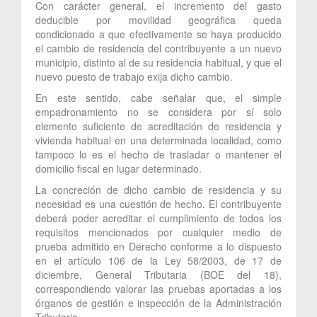
Con carácter general, el incremento del gasto
deducible por movilidad geográfica queda
condicionado a que efectivamente se haya producido
el cambio de residencia del contribuyente a un nuevo
municipio, distinto al de su residencia habitual, y que el
nuevo puesto de trabajo exija dicho cambio.
En este sentido, cabe señalar que, el simple
empadronamiento no se considera por sí solo
elemento suficiente de acreditación de residencia y
vivienda habitual en una determinada localidad, como
tampoco lo es el hecho de trasladar o mantener el
domicilio fiscal en lugar determinado.
La concreción de dicho cambio de residencia y su
necesidad es una cuestión de hecho. El contribuyente
deberá poder acreditar el cumplimiento de todos los
requisitos mencionados por cualquier medio de
prueba admitido en Derecho conforme a lo dispuesto
en el artículo 106 de la Ley 58/2003, de 17 de
diciembre, General Tributaria (BOE del 18),
correspondiendo valorar las pruebas aportadas a los
órganos de gestión e inspección de la Administración
Tributaria.