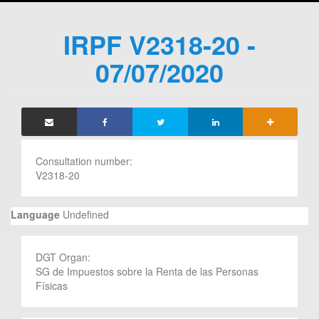
IRPF V2318-20 -
07/07/2020
Consultation number:
V2318-20
Language
Undefined
DGT Organ:
SG de Impuestos sobre la Renta de las Personas
Físicas