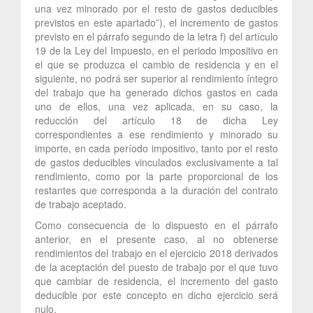
una vez minorado por el resto de gastos deducibles
previstos en este apartado”), el incremento de gastos
previsto en el párrafo segundo de la letra f) del artículo
19 de la Ley del Impuesto, en el periodo impositivo en
el que se produzca el cambio de residencia y en el
siguiente, no podrá ser superior al rendimiento íntegro
del trabajo que ha generado dichos gastos en cada
uno de ellos, una vez aplicada, en su caso, la
reducción del artículo 18 de dicha Ley
correspondientes a ese rendimiento y minorado su
importe, en cada período impositivo, tanto por el resto
de gastos deducibles vinculados exclusivamente a tal
rendimiento, como por la parte proporcional de los
restantes que corresponda a la duración del contrato
de trabajo aceptado.
Como consecuencia de lo dispuesto en el párrafo
anterior, en el presente caso, al no obtenerse
rendimientos del trabajo en el ejercicio 2018 derivados
de la aceptación del puesto de trabajo por el que tuvo
que cambiar de residencia, el incremento del gasto
deducible por este concepto en dicho ejercicio será
nulo.