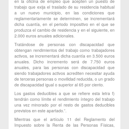
en la oficina de empleo que acepten un puesto de
trabajo que exija el traslado de su residencia habitual
a un nuevo municipio, en las condiciones que
reglamentariamente se determinen, se incrementará
dicha cuantía, en el periodo impositivo en el que se
produzca el cambio de residencia y en el siguiente, en
2.000 euros anuales adicionales.
Tratándose de personas con discapacidad que
obtengan rendimientos del trabajo como trabajadores
activos, se incrementará dicha cuantía en 3.500 euros
anuales. Dicho incremento será de 7.750 euros
anuales, para las personas con discapacidad que
siendo trabajadores activos acrediten necesitar ayuda
de terceras personas o movilidad reducida, o un grado
de discapacidad igual o superior al 65 por ciento.
Los gastos deducibles a que se refiere esta letra f)
tendrán como límite el rendimiento íntegro del trabajo
una vez minorado por el resto de gastos deducibles
previstos en este apartado.”.
Mientras que el artículo 11 del Reglamento del
Impuesto sobre la Renta de las Personas Físicas,