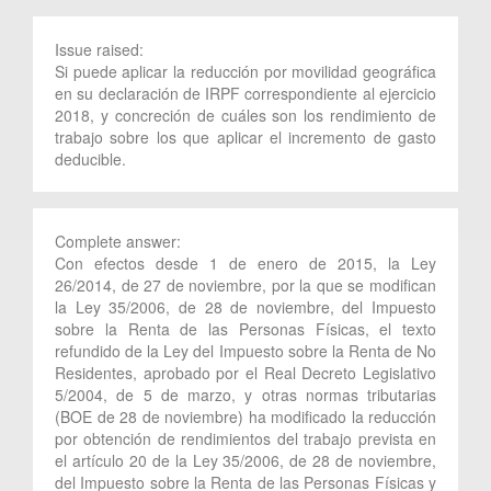
Issue raised:
Si puede aplicar la reducción por movilidad geográfica
en su declaración de IRPF correspondiente al ejercicio
2018, y concreción de cuáles son los rendimiento de
trabajo sobre los que aplicar el incremento de gasto
deducible.
Complete answer:
Con efectos desde 1 de enero de 2015, la Ley
26/2014, de 27 de noviembre, por la que se modifican
la Ley 35/2006, de 28 de noviembre, del Impuesto
sobre la Renta de las Personas Físicas, el texto
refundido de la Ley del Impuesto sobre la Renta de No
Residentes, aprobado por el Real Decreto Legislativo
5/2004, de 5 de marzo, y otras normas tributarias
(BOE de 28 de noviembre) ha modificado la reducción
por obtención de rendimientos del trabajo prevista en
el artículo 20 de la Ley 35/2006, de 28 de noviembre,
del Impuesto sobre la Renta de las Personas Físicas y