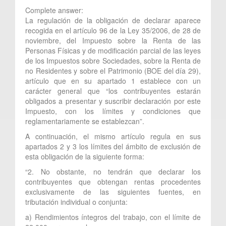
Complete answer:
La regulación de la obligación de declarar aparece
recogida en el artículo 96 de la Ley 35/2006, de 28 de
noviembre, del Impuesto sobre la Renta de las
Personas Físicas y de modificación parcial de las leyes
de los Impuestos sobre Sociedades, sobre la Renta de
no Residentes y sobre el Patrimonio (BOE del día 29),
artículo que en su apartado 1 establece con un
carácter general que “los contribuyentes estarán
obligados a presentar y suscribir declaración por este
Impuesto, con los límites y condiciones que
reglamentariamente se establezcan”.
A continuación, el mismo artículo regula en sus
apartados 2 y 3 los límites del ámbito de exclusión de
esta obligación de la siguiente forma:
“2. No obstante, no tendrán que declarar los
contribuyentes que obtengan rentas procedentes
exclusivamente de las siguientes fuentes, en
tributación individual o conjunta:
a) Rendimientos íntegros del trabajo, con el límite de