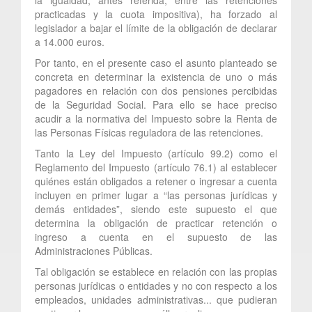
practicadas y la cuota impositiva), ha forzado al
legislador a bajar el límite de la obligación de declarar
a 14.000 euros.
Por tanto, en el presente caso el asunto planteado se
concreta en determinar la existencia de uno o más
pagadores en relación con dos pensiones percibidas
de la Seguridad Social. Para ello se hace preciso
acudir a la normativa del Impuesto sobre la Renta de
las Personas Físicas reguladora de las retenciones.
Tanto la Ley del Impuesto (artículo 99.2) como el
Reglamento del Impuesto (artículo 76.1) al establecer
quiénes están obligados a retener o ingresar a cuenta
incluyen en primer lugar a “las personas jurídicas y
demás entidades”, siendo este supuesto el que
determina la obligación de practicar retención o
ingreso a cuenta en el supuesto de las
Administraciones Públicas.
Tal obligación se establece en relación con las propias
personas jurídicas o entidades y no con respecto a los
empleados, unidades administrativas... que pudieran