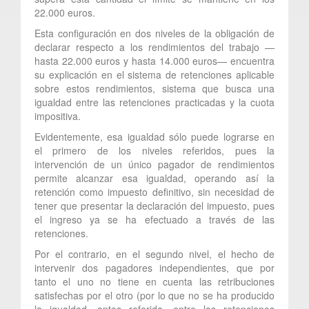
22.000 euros.
Esta configuración en dos niveles de la obligación de
declarar respecto a los rendimientos del trabajo —
hasta 22.000 euros y hasta 14.000 euros— encuentra
su explicación en el sistema de retenciones aplicable
sobre estos rendimientos, sistema que busca una
igualdad entre las retenciones practicadas y la cuota
impositiva.
Evidentemente, esa igualdad sólo puede lograrse en
el primero de los niveles referidos, pues la
intervención de un único pagador de rendimientos
permite alcanzar esa igualdad, operando así la
retención como impuesto definitivo, sin necesidad de
tener que presentar la declaración del impuesto, pues
el ingreso ya se ha efectuado a través de las
retenciones.
Por el contrario, en el segundo nivel, el hecho de
intervenir dos pagadores independientes, que por
tanto el uno no tiene en cuenta las retribuciones
satisfechas por el otro (por lo que no se ha producido
la igualdad, antes referida, entre las retenciones