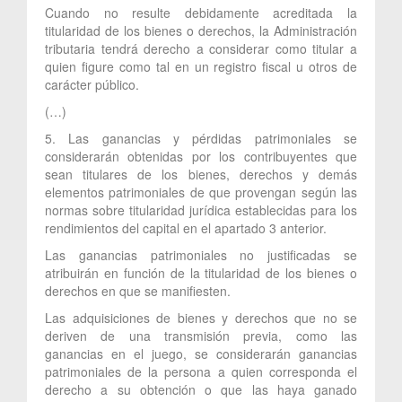
Cuando no resulte debidamente acreditada la
titularidad de los bienes o derechos, la Administración
tributaria tendrá derecho a considerar como titular a
quien figure como tal en un registro fiscal u otros de
carácter público.
(…)
5. Las ganancias y pérdidas patrimoniales se
considerarán obtenidas por los contribuyentes que
sean titulares de los bienes, derechos y demás
elementos patrimoniales de que provengan según las
normas sobre titularidad jurídica establecidas para los
rendimientos del capital en el apartado 3 anterior.
Las ganancias patrimoniales no justificadas se
atribuirán en función de la titularidad de los bienes o
derechos en que se manifiesten.
Las adquisiciones de bienes y derechos que no se
deriven de una transmisión previa, como las
ganancias en el juego, se considerarán ganancias
patrimoniales de la persona a quien corresponda el
derecho a su obtención o que las haya ganado