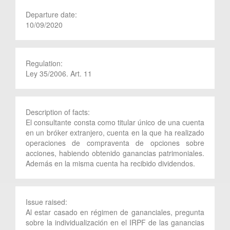
Departure date:
10/09/2020
Regulation:
Ley 35/2006. Art. 11
Description of facts:
El consultante consta como titular único de una cuenta
en un bróker extranjero, cuenta en la que ha realizado
operaciones de compraventa de opciones sobre
acciones, habiendo obtenido ganancias patrimoniales.
Además en la misma cuenta ha recibido dividendos.
Issue raised:
Al estar casado en régimen de gananciales, pregunta
sobre la individualización en el IRPF de las ganancias