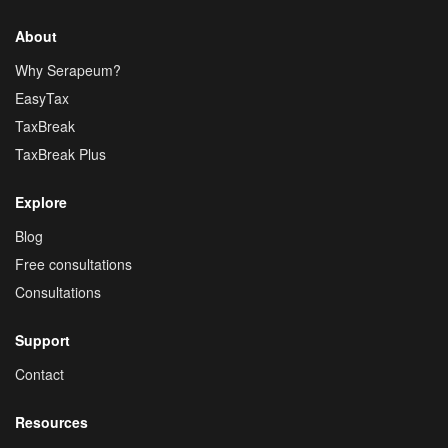
About
Why Serapeum?
EasyTax
TaxBreak
TaxBreak Plus
Explore
Blog
Free consultations
Consultations
Support
Contact
Resources