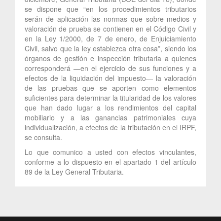
se dispone que “en los procedimientos tributarios
serán de aplicación las normas que sobre medios y
valoración de prueba se contienen en el Código Civil y
en la Ley 1/2000, de 7 de enero, de Enjuiciamiento
Civil, salvo que la ley establezca otra cosa”, siendo los
órganos de gestión e inspección tributaria a quienes
corresponderá —en el ejercicio de sus funciones y a
efectos de la liquidación del impuesto— la valoración
de las pruebas que se aporten como elementos
suficientes para determinar la titularidad de los valores
que han dado lugar a los rendimientos del capital
mobiliario y a las ganancias patrimoniales cuya
individualización, a efectos de la tributación en el IRPF,
se consulta.
Lo que comunico a usted con efectos vinculantes,
conforme a lo dispuesto en el apartado 1 del artículo
89 de la Ley General Tributaria.