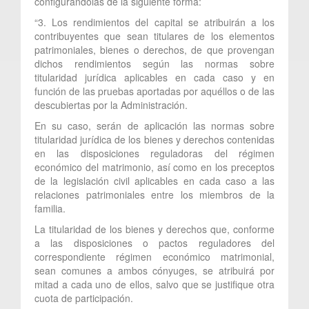
configurándolas de la siguiente forma:
“3. Los rendimientos del capital se atribuirán a los
contribuyentes que sean titulares de los elementos
patrimoniales, bienes o derechos, de que provengan
dichos rendimientos según las normas sobre
titularidad jurídica aplicables en cada caso y en
función de las pruebas aportadas por aquéllos o de las
descubiertas por la Administración.
En su caso, serán de aplicación las normas sobre
titularidad jurídica de los bienes y derechos contenidas
en las disposiciones reguladoras del régimen
económico del matrimonio, así como en los preceptos
de la legislación civil aplicables en cada caso a las
relaciones patrimoniales entre los miembros de la
familia.
La titularidad de los bienes y derechos que, conforme
a las disposiciones o pactos reguladores del
correspondiente régimen económico matrimonial,
sean comunes a ambos cónyuges, se atribuirá por
mitad a cada uno de ellos, salvo que se justifique otra
cuota de participación.