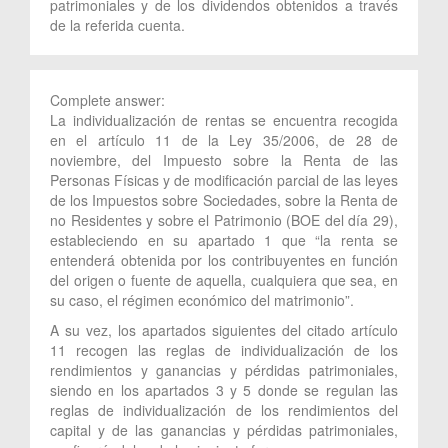
patrimoniales y de los dividendos obtenidos a través
de la referida cuenta.
Complete answer:
La individualización de rentas se encuentra recogida
en el artículo 11 de la Ley 35/2006, de 28 de
noviembre, del Impuesto sobre la Renta de las
Personas Físicas y de modificación parcial de las leyes
de los Impuestos sobre Sociedades, sobre la Renta de
no Residentes y sobre el Patrimonio (BOE del día 29),
estableciendo en su apartado 1 que “la renta se
entenderá obtenida por los contribuyentes en función
del origen o fuente de aquella, cualquiera que sea, en
su caso, el régimen económico del matrimonio”.
A su vez, los apartados siguientes del citado artículo
11 recogen las reglas de individualización de los
rendimientos y ganancias y pérdidas patrimoniales,
siendo en los apartados 3 y 5 donde se regulan las
reglas de individualización de los rendimientos del
capital y de las ganancias y pérdidas patrimoniales,