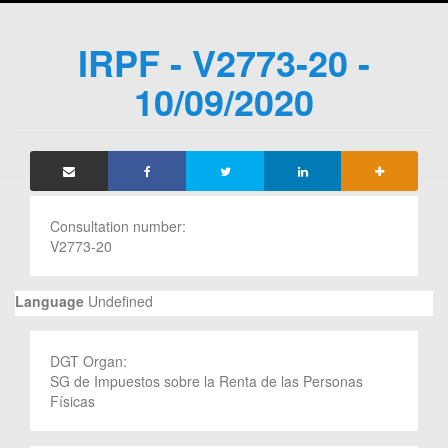
IRPF - V2773-20 -
10/09/2020
Consultation number:
V2773-20
Language
Undefined
DGT Organ:
SG de Impuestos sobre la Renta de las Personas
Físicas