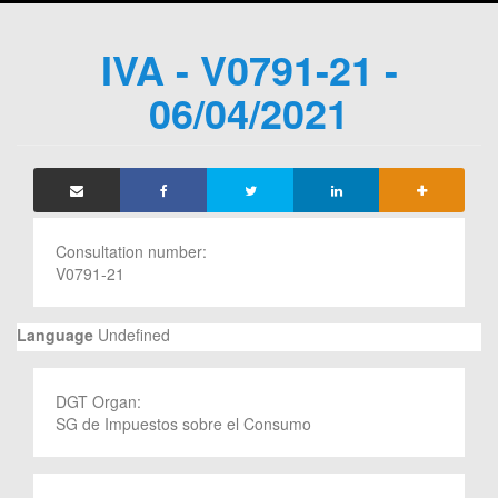
IVA - V0791-21 -
06/04/2021
Consultation number:
V0791-21
Language
Undefined
DGT Organ:
SG de Impuestos sobre el Consumo