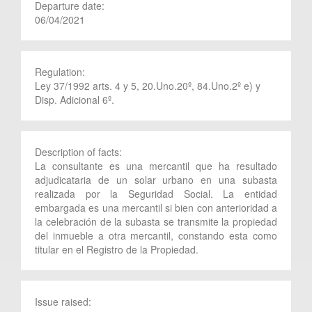
Departure date:
06/04/2021
Regulation:
Ley 37/1992 arts. 4 y 5, 20.Uno.20º, 84.Uno.2º e) y
Disp. Adicional 6º.
Description of facts:
La consultante es una mercantil que ha resultado
adjudicataria de un solar urbano en una subasta
realizada por la Seguridad Social. La entidad
embargada es una mercantil si bien con anterioridad a
la celebración de la subasta se transmite la propiedad
del inmueble a otra mercantil, constando esta como
titular en el Registro de la Propiedad.
Issue raised: