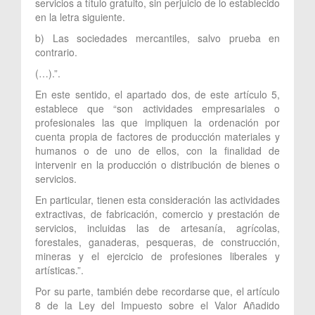
servicios a título gratuito, sin perjuicio de lo establecido
en la letra siguiente.
b) Las sociedades mercantiles, salvo prueba en
contrario.
(…).”.
En este sentido, el apartado dos, de este artículo 5,
establece que “son actividades empresariales o
profesionales las que impliquen la ordenación por
cuenta propia de factores de producción materiales y
humanos o de uno de ellos, con la finalidad de
intervenir en la producción o distribución de bienes o
servicios.
En particular, tienen esta consideración las actividades
extractivas, de fabricación, comercio y prestación de
servicios, incluidas las de artesanía, agrícolas,
forestales, ganaderas, pesqueras, de construcción,
mineras y el ejercicio de profesiones liberales y
artísticas.”.
Por su parte, también debe recordarse que, el artículo
8 de la Ley del Impuesto sobre el Valor Añadido