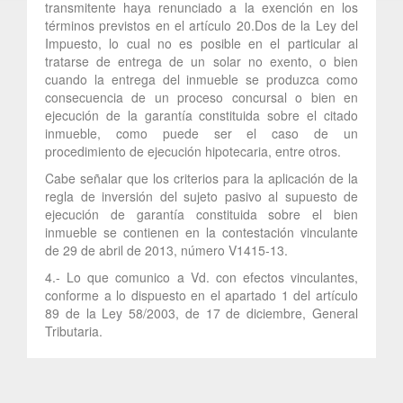
transmitente haya renunciado a la exención en los
términos previstos en el artículo 20.Dos de la Ley del
Impuesto, lo cual no es posible en el particular al
tratarse de entrega de un solar no exento, o bien
cuando la entrega del inmueble se produzca como
consecuencia de un proceso concursal o bien en
ejecución de la garantía constituida sobre el citado
inmueble, como puede ser el caso de un
procedimiento de ejecución hipotecaria, entre otros.
Cabe señalar que los criterios para la aplicación de la
regla de inversión del sujeto pasivo al supuesto de
ejecución de garantía constituida sobre el bien
inmueble se contienen en la contestación vinculante
de 29 de abril de 2013, número V1415-13.
4.- Lo que comunico a Vd. con efectos vinculantes,
conforme a lo dispuesto en el apartado 1 del artículo
89 de la Ley 58/2003, de 17 de diciembre, General
Tributaria.