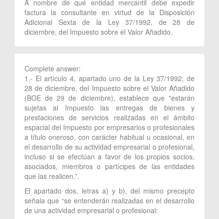
A nombre de qué entidad mercantil debe expedir
factura la consultante en virtud de la Disposición
Adicional Sexta de la Ley 37/1992, de 28 de
diciembre, del Impuesto sobre el Valor Añadido.
Complete answer:
1.- El artículo 4, apartado uno de la Ley 37/1992, de
28 de diciembre, del Impuesto sobre el Valor Añadido
(BOE de 29 de diciembre), establece que "estarán
sujetas al Impuesto las entregas de bienes y
prestaciones de servicios realizadas en el ámbito
espacial del Impuesto por empresarios o profesionales
a título oneroso, con carácter habitual u ocasional, en
el desarrollo de su actividad empresarial o profesional,
incluso si se efectúan a favor de los propios socios,
asociados, miembros o partícipes de las entidades
que las realicen.”.
El apartado dos, letras a) y b), del mismo precepto
señala que “se entenderán realizadas en el desarrollo
de una actividad empresarial o profesional: