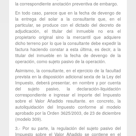
la correspondiente anotación preventiva de embargo.
En todo caso, parece que en la fecha de devengo de
la entrega del solar a la consultante que, en el
particular, se produce con el dictado del decreto de
adjudicación, el titular del inmueble no era el
propietario original sino la mercantil que adquiere
dicho terreno por lo que la consultante debe expedir la
factura haciendo constar a esta última, es decir, a la
titular del inmueble en la fecha de devengo de la
operación, como sujeto pasivo de la operación.
Asimismo, la consultante, en el ejercicio de la facultad
prevista en la disposición adicional sexta de la Ley del
Impuesto, deberá presentar, en nombre y por cuenta
del sujeto pasivo, la declaración-liquidación
correspondiente e ingresar el importe del Impuesto
sobre el Valor Añadido resultante. en concreto, la
autoliquidación del Impuesto conforme al modelo
aprobado por la Orden 3625/2003, de 23 de diciembre
(modelo 309).
3.- Por su parte, la regulación del sujeto pasivo del
Impuesto sobre el Valor Añadido se contiene en el