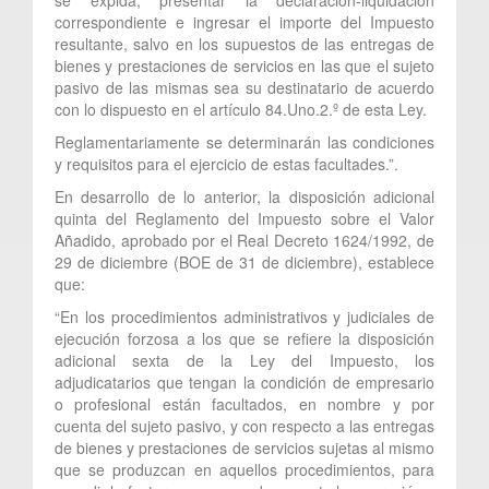
correspondiente e ingresar el importe del Impuesto
resultante, salvo en los supuestos de las entregas de
bienes y prestaciones de servicios en las que el sujeto
pasivo de las mismas sea su destinatario de acuerdo
con lo dispuesto en el artículo 84.Uno.2.º de esta Ley.
Reglamentariamente se determinarán las condiciones
y requisitos para el ejercicio de estas facultades.”.
En desarrollo de lo anterior, la disposición adicional
quinta del Reglamento del Impuesto sobre el Valor
Añadido, aprobado por el Real Decreto 1624/1992, de
29 de diciembre (BOE de 31 de diciembre), establece
que:
“En los procedimientos administrativos y judiciales de
ejecución forzosa a los que se refiere la disposición
adicional sexta de la Ley del Impuesto, los
adjudicatarios que tengan la condición de empresario
o profesional están facultados, en nombre y por
cuenta del sujeto pasivo, y con respecto a las entregas
de bienes y prestaciones de servicios sujetas al mismo
que se produzcan en aquellos procedimientos, para