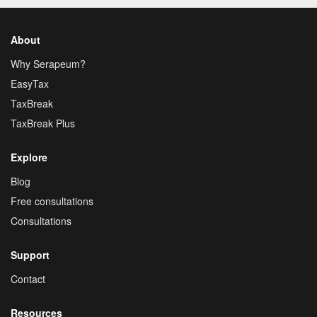
About
Why Serapeum?
EasyTax
TaxBreak
TaxBreak Plus
Explore
Blog
Free consultations
Consultations
Support
Contact
Resources