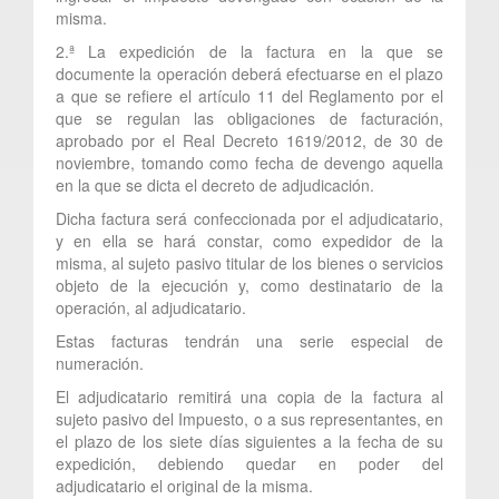
misma.
2.ª La expedición de la factura en la que se
documente la operación deberá efectuarse en el plazo
a que se refiere el artículo 11 del Reglamento por el
que se regulan las obligaciones de facturación,
aprobado por el Real Decreto 1619/2012, de 30 de
noviembre, tomando como fecha de devengo aquella
en la que se dicta el decreto de adjudicación.
Dicha factura será confeccionada por el adjudicatario,
y en ella se hará constar, como expedidor de la
misma, al sujeto pasivo titular de los bienes o servicios
objeto de la ejecución y, como destinatario de la
operación, al adjudicatario.
Estas facturas tendrán una serie especial de
numeración.
El adjudicatario remitirá una copia de la factura al
sujeto pasivo del Impuesto, o a sus representantes, en
el plazo de los siete días siguientes a la fecha de su
expedición, debiendo quedar en poder del
adjudicatario el original de la misma.