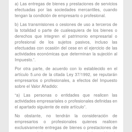
a) Las entregas de bienes y prestaciones de servicios
efectuadas por las sociedades mercantiles, cuando
tengan la condición de empresario o profesional.
b) Las transmisiones o cesiones de uso a terceros de
la totalidad o parte de cualesquiera de los bienes o
derechos que integren el patrimonio empresarial o
profesional de los sujetos pasivos, incluso las
efectuadas con ocasión del cese en el ejercicio de las
actividades económicas que determinan la sujeción al
Impuesto.”.
Por otra parte, de acuerdo con lo establecido en el
artículo 5.uno de la citada Ley 37/1992, se reputarán
empresarios o profesionales, a efectos del Impuesto
sobre el Valor Añadido:
“a) Las personas o entidades que realicen las
actividades empresariales o profesionales definidas en
el apartado siguiente de este artículo”.
No obstante, no tendrán la consideración de
empresarios o profesionales quienes realicen
exclusivamente entregas de bienes o prestaciones de