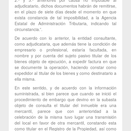
adjudicatario, dichos documentos habrán de remitirse,
en el plazo de siete días desde el momento en que
exista constancia de tal imposibilidad, a la Agencia
Estatal de Administración Tributaria, indicando tal
circunstancia.”.
De acuerdo con lo anterior, la entidad consultante,
como adjudicataria, que además tiene la condición de
empresario o profesional, estaría facultada, en
nombre y por cuenta del sujeto pasivo titular de los
bienes objeto de ejecución, a expedir factura en que
se documente la operación, haciendo constar como
expedidor al titular de los bienes y como destinatario a
ella misma.
En este sentido, y de acuerdo con la información
suministrada, si bien parece que cuando se inició el
procedimiento de embargo que devino en la subasta
objeto de consulta el titular del inmueble era una
mercantil, parece que con anterioridad a la
celebración de la misma tuvo lugar una transmisión
del local en favor de otra mercantil, constando esta
como titular en el Registro de la Propiedad, así como