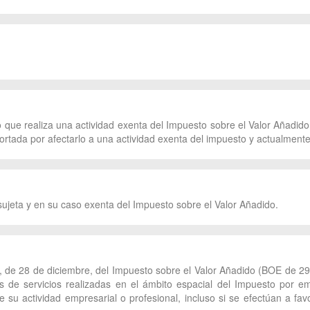
 que realiza una actividad exenta del Impuesto sobre el Valor Añadido
ortada por afectarlo a una actividad exenta del impuesto y actualmente
 sujeta y en su caso exenta del Impuesto sobre el Valor Añadido.
2, de 28 de diciembre, del Impuesto sobre el Valor Añadido (BOE de 29
 de servicios realizadas en el ámbito espacial del Impuesto por em
de su actividad empresarial o profesional, incluso si se efectúan a f