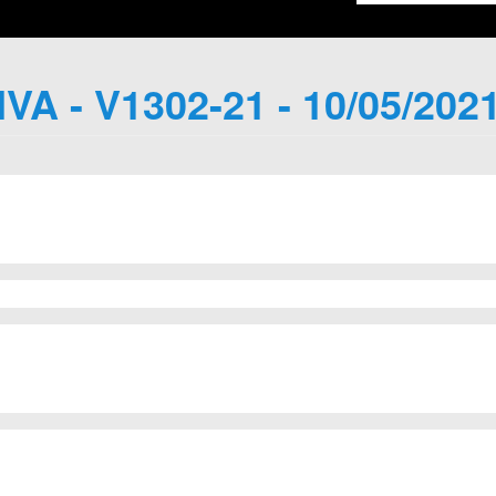
IVA - V1302-21 - 10/05/202