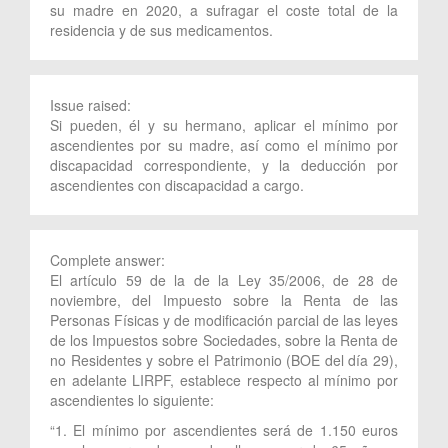
su madre en 2020, a sufragar el coste total de la
residencia y de sus medicamentos.
Issue raised:
Si pueden, él y su hermano, aplicar el mínimo por
ascendientes por su madre, así como el mínimo por
discapacidad correspondiente, y la deducción por
ascendientes con discapacidad a cargo.
Complete answer:
El artículo 59 de la de la Ley 35/2006, de 28 de
noviembre, del Impuesto sobre la Renta de las
Personas Físicas y de modificación parcial de las leyes
de los Impuestos sobre Sociedades, sobre la Renta de
no Residentes y sobre el Patrimonio (BOE del día 29),
en adelante LIRPF, establece respecto al mínimo por
ascendientes lo siguiente:
“1. El mínimo por ascendientes será de 1.150 euros