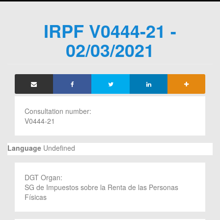
IRPF V0444-21 -
02/03/2021
Consultation number:
V0444-21
Language
Undefined
DGT Organ:
SG de Impuestos sobre la Renta de las Personas
Físicas