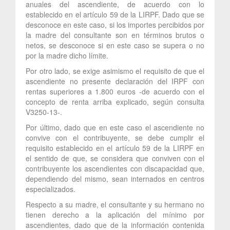
anuales del ascendiente, de acuerdo con lo
establecido en el artículo 59 de la LIRPF. Dado que se
desconoce en este caso, si los importes percibidos por
la madre del consultante son en términos brutos o
netos, se desconoce si en este caso se supera o no
por la madre dicho límite.
Por otro lado, se exige asimismo el requisito de que el
ascendiente no presente declaración del IRPF con
rentas superiores a 1.800 euros -de acuerdo con el
concepto de renta arriba explicado, según consulta
V3250-13-.
Por último, dado que en este caso el ascendiente no
convive con el contribuyente, se debe cumplir el
requisito establecido en el artículo 59 de la LIRPF en
el sentido de que, se considera que conviven con el
contribuyente los ascendientes con discapacidad que,
dependiendo del mismo, sean internados en centros
especializados.
Respecto a su madre, el consultante y su hermano no
tienen derecho a la aplicación del mínimo por
ascendientes, dado que de la información contenida