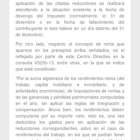
aplicación de las citadas reducciones se realizará
atendiendo a la situación existente a la fecha de
devengo del impuesto (normalmente, el 31 de
diciembre o en la fecha de fallecimiento del
contribuyente si éste fallece en un día distinto del 31
de diciembre).
Por otro lado, respecto al concepto de renta que
aparece en los preceptos arriba señalados, es el
reflejado por parte de este Centro Directivo en la
consulta V3250-13, entre otras, en la que se indica
que está constituido:
"Por la suma algebraica de los rendimientos netos (del
trabajo, capital mobiliario e inmobiliario, y de
actividades económicas), de imputaciones de rentas y
de las ganancias y pérdidas patrimoniales computadas
en el año, sin aplicar las reglas de integración y
compensación. Ahora bien, los rendimientos deben
computarse por su importe neto, esto es, una vez
deducidos los gastos pero sin aplicación de las
reducciones correspondientes, salvo en el caso de
rendimientos del trabajo, en los que se podrán tener