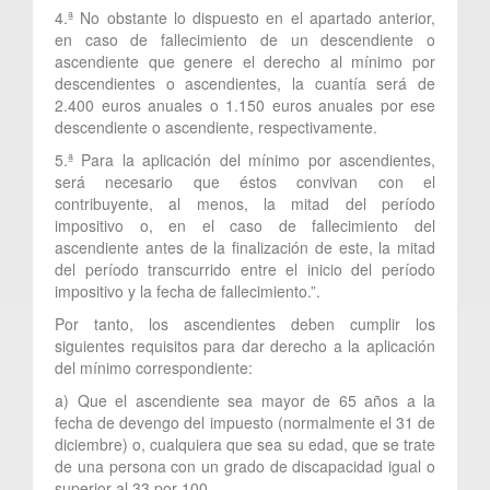
4.ª No obstante lo dispuesto en el apartado anterior,
en caso de fallecimiento de un descendiente o
ascendiente que genere el derecho al mínimo por
descendientes o ascendientes, la cuantía será de
2.400 euros anuales o 1.150 euros anuales por ese
descendiente o ascendiente, respectivamente.
5.ª Para la aplicación del mínimo por ascendientes,
será necesario que éstos convivan con el
contribuyente, al menos, la mitad del período
impositivo o, en el caso de fallecimiento del
ascendiente antes de la finalización de este, la mitad
del período transcurrido entre el inicio del período
impositivo y la fecha de fallecimiento.”.
Por tanto, los ascendientes deben cumplir los
siguientes requisitos para dar derecho a la aplicación
del mínimo correspondiente:
a) Que el ascendiente sea mayor de 65 años a la
fecha de devengo del impuesto (normalmente el 31 de
diciembre) o, cualquiera que sea su edad, que se trate
de una persona con un grado de discapacidad igual o
superior al 33 por 100.