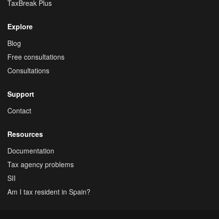
TaxBreak Plus
Explore
Blog
Free consultations
Consultations
Support
Contact
Resources
Documentation
Tax agency problems
SII
Am I tax resident in Spain?