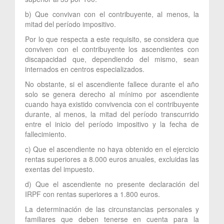
b) Que convivan con el contribuyente, al menos, la
mitad del período impositivo.
Por lo que respecta a este requisito, se considera que
conviven con el contribuyente los ascendientes con
discapacidad que, dependiendo del mismo, sean
internados en centros especializados.
No obstante, si el ascendiente fallece durante el año
solo se genera derecho al mínimo por ascendiente
cuando haya existido convivencia con el contribuyente
durante, al menos, la mitad del período transcurrido
entre el inicio del período impositivo y la fecha de
fallecimiento.
c) Que el ascendiente no haya obtenido en el ejercicio
rentas superiores a 8.000 euros anuales, excluidas las
exentas del impuesto.
d) Que el ascendiente no presente declaración del
IRPF con rentas superiores a 1.800 euros.
La determinación de las circunstancias personales y
familiares que deben tenerse en cuenta para la