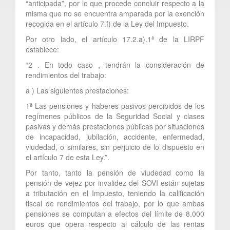
“anticipada”, por lo que procede concluir respecto a la
misma que no se encuentra amparada por la exención
recogida en el artículo 7.f) de la Ley del Impuesto.
Por otro lado, el artículo 17.2.a).1ª de la LIRPF
establece:
“2 . En todo caso , tendrán la consideración de
rendimientos del trabajo:
a ) Las siguientes prestaciones:
1ª Las pensiones y haberes pasivos percibidos de los
regímenes públicos de la Seguridad Social y clases
pasivas y demás prestaciones públicas por situaciones
de incapacidad, jubilación, accidente, enfermedad,
viudedad, o similares, sin perjuicio de lo dispuesto en
el artículo 7 de esta Ley.”.
Por tanto, tanto la pensión de viudedad como la
pensión de vejez por invalidez del SOVI están sujetas
a tributación en el Impuesto, teniendo la calificación
fiscal de rendimientos del trabajo, por lo que ambas
pensiones se computan a efectos del límite de 8.000
euros que opera respecto al cálculo de las rentas