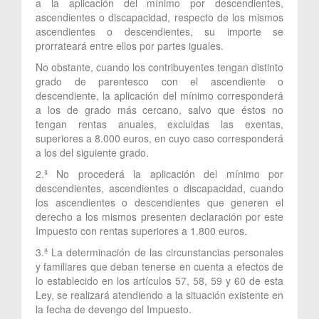
a la aplicación del mínimo por descendientes,
ascendientes o discapacidad, respecto de los mismos
ascendientes o descendientes, su importe se
prorrateará entre ellos por partes iguales.
No obstante, cuando los contribuyentes tengan distinto
grado de parentesco con el ascendiente o
descendiente, la aplicación del mínimo corresponderá
a los de grado más cercano, salvo que éstos no
tengan rentas anuales, excluidas las exentas,
superiores a 8.000 euros, en cuyo caso corresponderá
a los del siguiente grado.
2.ª No procederá la aplicación del mínimo por
descendientes, ascendientes o discapacidad, cuando
los ascendientes o descendientes que generen el
derecho a los mismos presenten declaración por este
Impuesto con rentas superiores a 1.800 euros.
3.ª La determinación de las circunstancias personales
y familiares que deban tenerse en cuenta a efectos de
lo establecido en los artículos 57, 58, 59 y 60 de esta
Ley, se realizará atendiendo a la situación existente en
la fecha de devengo del Impuesto.