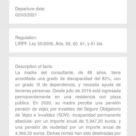
Departure date:
02/03/2021
Regulation:
LIRPF. Ley 35/2006, Arts. 59, 60, 61, y 81 bis.
Description of facts:
La madre del consultante, de 88 años, tiene
acreditada una grado de discapacidad del 82%, con
un grado III de dependencia, y necesita ayuda de
terceras personas. Desde julio de 2019 está ingresada
permanentemente en una residencia con plaza
pública. En 2020, su madre percibe una pensión
pensión de vejez por invalidez del Seguro Obligatorio
de Vejez e Invalidez (SOVI) -incapacidad permanente
absoluta- por un importe anual de 5.947,20 euros, y
una pensión de viudedad por un importe anual de
4.366,32 euros. Dichas rentas han sido destinadas por