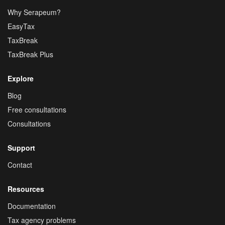
Why Serapeum?
EasyTax
TaxBreak
TaxBreak Plus
Explore
Blog
Free consultations
Consultations
Support
Contact
Resources
Documentation
Tax agency problems