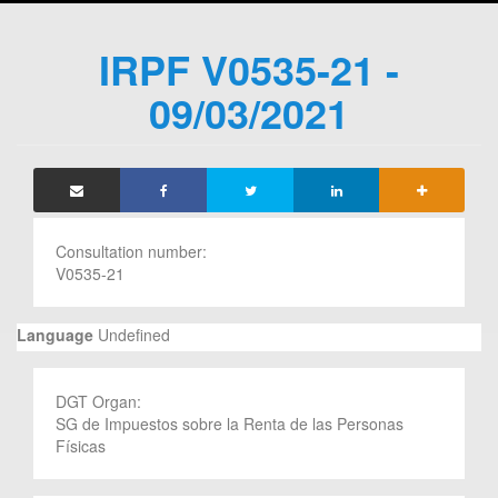
IRPF V0535-21 -
09/03/2021
Consultation number:
V0535-21
Language
Undefined
DGT Organ:
SG de Impuestos sobre la Renta de las Personas
Físicas