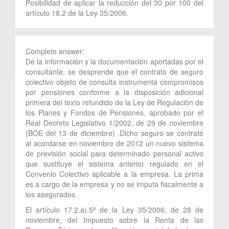
Posibilidad de aplicar la reducción del 30 por 100 del
artículo 18.2 de la Ley 35/2006.
Complete answer:
De la información y la documentación aportadas por el
consultante, se desprende que el contrato de seguro
colectivo objeto de consulta instrumenta compromisos
por pensiones conforme a la disposición adicional
primera del texto refundido de la Ley de Regulación de
los Planes y Fondos de Pensiones, aprobado por el
Real Decreto Legislativo 1/2002, de 29 de noviembre
(BOE del 13 de diciembre) .Dicho seguro se contrató
al acordarse en noviembre de 2012 un nuevo sistema
de previsión social para determinado personal activo
que sustituye el sistema anterior regulado en el
Convenio Colectivo aplicable a la empresa. La prima
es a cargo de la empresa y no se imputa fiscalmente a
los asegurados.
El artículo 17.2.a).5ª de la Ley 35/2006, de 28 de
noviembre, del Impuesto sobre la Renta de las