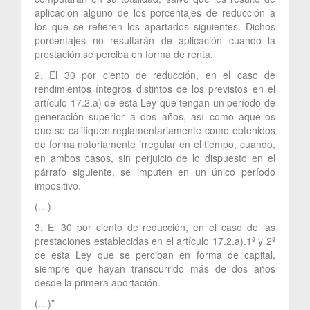
aplicación alguno de los porcentajes de reducción a
los que se refieren los apartados siguientes. Dichos
porcentajes no resultarán de aplicación cuando la
prestación se perciba en forma de renta.
2. El 30 por ciento de reducción, en el caso de
rendimientos íntegros distintos de los previstos en el
artículo 17.2.a) de esta Ley que tengan un período de
generación superior a dos años, así como aquellos
que se califiquen reglamentariamente como obtenidos
de forma notoriamente irregular en el tiempo, cuando,
en ambos casos, sin perjuicio de lo dispuesto en el
párrafo siguiente, se imputen en un único período
impositivo.
(…)
3. El 30 por ciento de reducción, en el caso de las
prestaciones establecidas en el artículo 17.2.a).1ª y 2ª
de esta Ley que se perciban en forma de capital,
siempre que hayan transcurrido más de dos años
desde la primera aportación.
(…)”