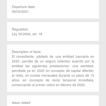
Departure date:
09/03/2021
Regulation:
Ley 35/2006, art. 18
Description of facts:
El consultante, jubilado de una entidad bancaria en
2020, percibe de un seguro colectivo suscrito por la
entidad las siguientes prestaciones: una cantidad,
percibida ya en 2020 en concepto de capital diferido;
el resto, en cuotas mensuales durante un plazo de 15
años, en concepto de renta temporal inmediata,
comenzando el primer cobro en febrero de 2020.
Issue raised: