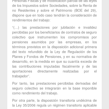
Personas Físicas y de modificación parcial de las leyes
de los Impuestos sobre Sociedades, sobre la Renta de
no Residentes y sobre el Patrimonio (BOE del 29),
dispone que en todo caso tendrán la consideración de
rendimientos del trabajo:
“(…) las prestaciones por jubilación e invalidez
percibidas por los beneficiarios de contratos de seguro
colectivo que instrumenten los compromisos por
pensiones asumidos por las empresas, en los
términos previstos en la disposición adicional primera
del texto refundido de la Ley de Regulación de los
Planes y Fondos de Pensiones, y en su normativa de
desarrollo, en la medida en que su cuantía exceda de
las contribuciones imputadas fiscalmente y de las
aportaciones directamente realizadas por el
trabajador”.
Por tanto, las prestaciones percibidas derivadas del
seguro colectivo se integrarán en la base imponible
como rendimiento del trabajo.
Por otra parte, la disposición transitoria undécima de
la Ley 35/2006 regula un régimen transitorio aplicable