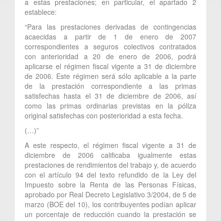
a estas prestaciones; en particular, el apartado 2
establece:
“Para las prestaciones derivadas de contingencias
acaecidas a partir de 1 de enero de 2007
correspondientes a seguros colectivos contratados
con anterioridad a 20 de enero de 2006, podrá
aplicarse el régimen fiscal vigente a 31 de diciembre
de 2006. Este régimen será sólo aplicable a la parte
de la prestación correspondiente a las primas
satisfechas hasta el 31 de diciembre de 2006, así
como las primas ordinarias previstas en la póliza
original satisfechas con posterioridad a esta fecha.
(…)”
A este respecto, el régimen fiscal vigente a 31 de
diciembre de 2006 calificaba igualmente estas
prestaciones de rendimientos del trabajo y, de acuerdo
con el artículo 94 del texto refundido de la Ley del
Impuesto sobre la Renta de las Personas Físicas,
aprobado por Real Decreto Legislativo 3/2004, de 5 de
marzo (BOE del 10), los contribuyentes podían aplicar
un porcentaje de reducción cuando la prestación se