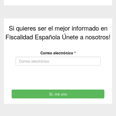
Si quieres ser el mejor informado en
Fiscalidad Española Únete a nosotros!
Correo electrónico
*
Sí, me uno