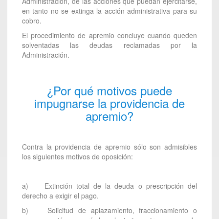
Administración, de las acciones que puedan ejercitarse,
en tanto no se extinga la acción administrativa para su
cobro.
El procedimiento de apremio concluye cuando queden
solventadas las deudas reclamadas por la
Administración.
¿Por qué motivos puede
impugnarse la providencia de
apremio?
Contra la providencia de apremio sólo son admisibles
los siguientes motivos de oposición:
a) Extinción total de la deuda o prescripción del
derecho a exigir el pago.
b) Solicitud de aplazamiento, fraccionamiento o