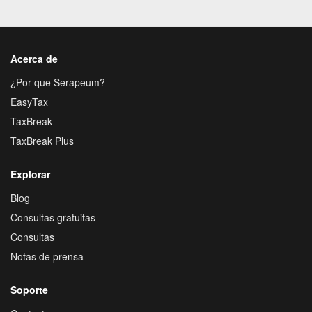
Acerca de
¿Por que Serapeum?
EasyTax
TaxBreak
TaxBreak Plus
Explorar
Blog
Consultas gratuitas
Consultas
Notas de prensa
Soporte