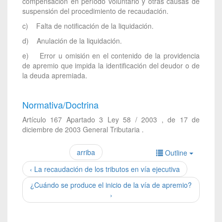
compensación en período voluntario y otras causas de
suspensión del procedimiento de recaudación.
c) Falta de notificación de la liquidación.
d) Anulación de la liquidación.
e) Error u omisión en el contenido de la providencia
de apremio que impida la identificación del deudor o de
la deuda apremiada.
Normativa/Doctrina
Artículo 167 Apartado 3 Ley 58 / 2003 , de 17 de
diciembre de 2003 General Tributaria .
arriba
Outline
‹ La recaudación de los tributos en vía ejecutiva
¿Cuándo se produce el inicio de la vía de apremio?
›