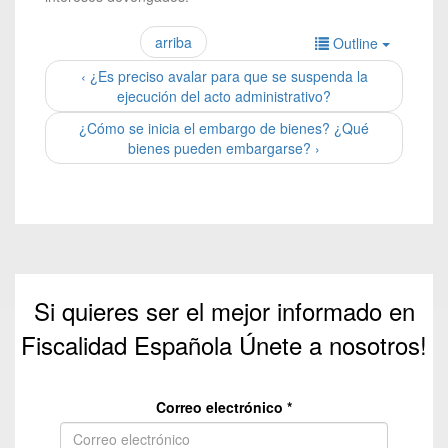
arriba
Outline
‹ ¿Es preciso avalar para que se suspenda la
ejecución del acto administrativo?
¿Cómo se inicia el embargo de bienes? ¿Qué
bienes pueden embargarse? ›
Si quieres ser el mejor informado en
Fiscalidad Española Únete a nosotros!
Correo electrónico
*