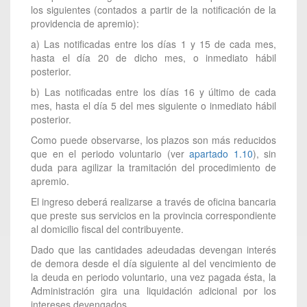
los siguientes (contados a partir de la notificación de la
providencia de apremio):
a) Las notificadas entre los días 1 y 15 de cada mes,
hasta el día 20 de dicho mes, o inmediato hábil
posterior.
b) Las notificadas entre los días 16 y último de cada
mes, hasta el día 5 del mes siguiente o inmediato hábil
posterior.
Como puede observarse, los plazos son más reducidos
que en el periodo voluntario (ver
apartado 1.10
), sin
duda para agilizar la tramitación del procedimiento de
apremio.
El ingreso deberá realizarse a través de oficina bancaria
que preste sus servicios en la provincia correspondiente
al domicilio fiscal del contribuyente.
Dado que las cantidades adeudadas devengan interés
de demora desde el día siguiente al del vencimiento de
la deuda en periodo voluntario, una vez pagada ésta, la
Administración gira una liquidación adicional por los
intereses devengados.