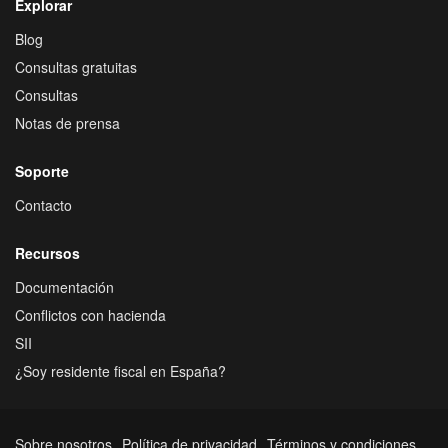
Explorar
Blog
Consultas gratuitas
Consultas
Notas de prensa
Soporte
Contacto
Recursos
Documentación
Conflictos con hacienda
SII
¿Soy residente fiscal en España?
Sobre nosotros
Política de privacidad
Términos y condiciones